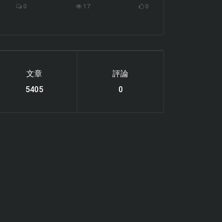
0
17
0
文章
評論
6119
0