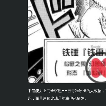
不僅能力上完全碾壓——被青雉冰凍的人或物
死，而且這種冰凍只能由他來解除。