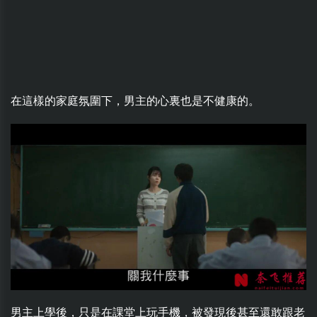
在這樣的家庭氛圍下，男主的心裏也是不健康的。
男主上學後，只是在課堂上玩手機，被發現後甚至還敢跟老