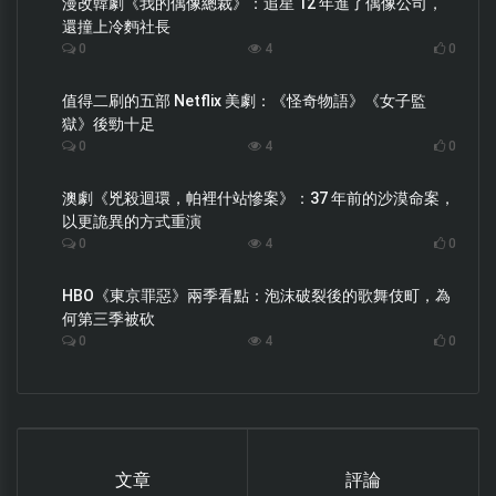
漫改韓劇《我的偶像總裁》：追星 12 年進了偶像公司，
還撞上冷麪社長
0
4
0
值得二刷的五部 Netflix 美劇：《怪奇物語》《女子監
獄》後勁十足
0
4
0
澳劇《兇殺迴環，帕裡什站慘案》：37 年前的沙漠命案，
以更詭異的方式重演
0
4
0
HBO《東京罪惡》兩季看點：泡沫破裂後的歌舞伎町，為
何第三季被砍
0
4
0
文章
評論