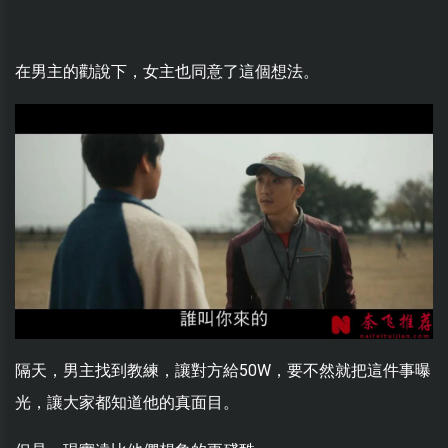
在男主的勸說下，女主也同意了這個想法。
隔天，男主找到教練，讓對方給50W，要不然就把這件事曝
光，讓大家都知道他的真面目。