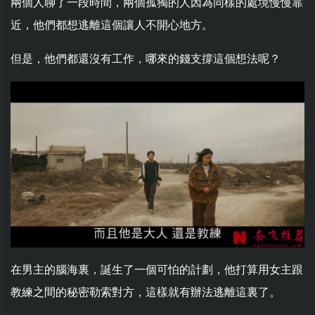
兩個人聊了一段時間，兩個孤獨的人因為同樣的處境慢慢靠
近，他們都想逃離這個讓人不開心地方。
但是，他們都還沒有工作，哪來的錢支撐這個想法呢？
在男主的腦海裏，誕生了一個可怕的計劃，他打算用女主跟
教練之間的秘密勒索對方，這樣就有辦法逃離這裏了。