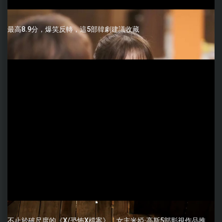
最高8.9分，爆笑反轉，這5部韓劇建議收藏
不止於破尺度的《X/恐怖X檔案》，女主米婭·高斯5部影視作品推