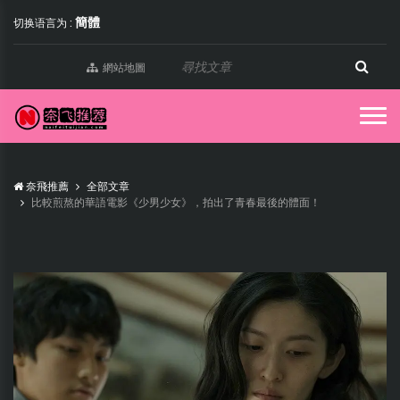
簡體
切换语言为 :
網站地圖
奈飛推薦
全部文章
比較煎熬的華語電影《少男少女》，拍出了青春最後的體面！