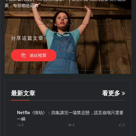
薦，每部都是經典
分享這篇文章
連結複製
最新文章
看更多
Netflix《情劫》：四集講完一場禁忌戀，謊言崩塌只需要
一瞬
0
8
0