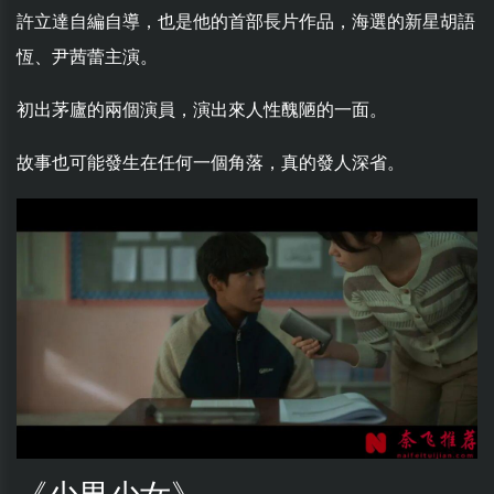
許立達自編自導，也是他的首部長片作品，海選的新星胡語
恆、尹茜蕾主演。
初出茅廬的兩個演員，演出來人性醜陋的一面。
故事也可能發生在任何一個角落，真的發人深省。