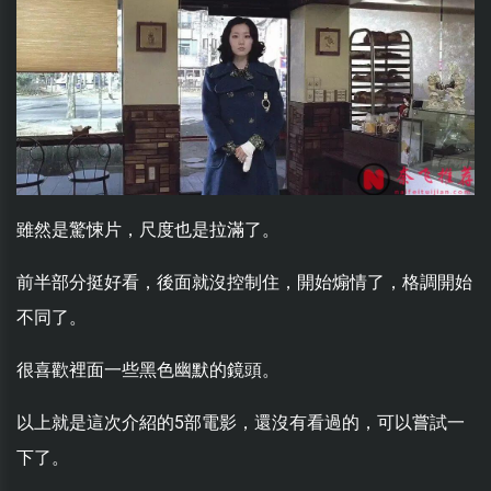
雖然是驚悚片，尺度也是拉滿了。
前半部分挺好看，後面就沒控制住，開始煽情了，格調開始
不同了。
很喜歡裡面一些黑色幽默的鏡頭。
以上就是這次介紹的5部電影，還沒有看過的，可以嘗試一
下了。