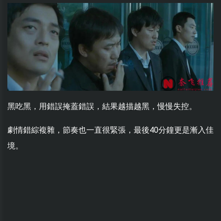
黑吃黑，用錯誤掩蓋錯誤，結果越描越黑，慢慢失控。
劇情錯綜複雜，節奏也一直很緊張，最後40分鐘更是漸入佳
境。