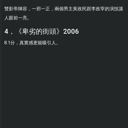
雙影帝陣容，一邪一正，兩個男主黃政民跟李政宰的演技讓
人眼前一亮。
4，《卑劣的街頭》2006
8.1分，真實感更能吸引人。