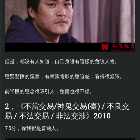
但是，都沒有人知道，自己身邊有這樣的危險人物。
懸疑驚悚的氛圍，有韓國電影的壓迫感，看得很緊張。
前半段的懸念很吸引人，整體也很不錯。
2，《不當交易/神鬼交易(臺) / 不良交
易 / 不法交易 / 非法交涉》2010
7.5分，你我都是普通人。