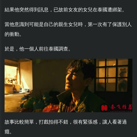
結果他突然得到訊息，已故前女友的女兒在泰國遭綁架。
當他意識到可能是自己的親生女兒時，第一次有了保護別人
的衝動。
於是，他一個人前往泰國調查。
故事比較簡單，打戲拍得不錯，很有緊張感，讓人看著過
癮。