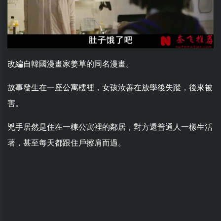
改編自韓國漫畫家姜草的同名漫畫。
故事發生在一座公寓樓裡，女孩汝善在放學後失蹤，後來被
害。
兇手居然是住在一棟公寓裡的鄰居，對方還普通人一樣生活
著，甚至每天都跟住戶擦肩而過。