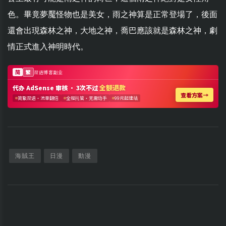
色。畢竟夢魘怪物也是美女，雨之神算是正常登場了，後面
還會出現森林之神，大地之神，喬巴應該就是森林之神，劇
情正式進入神明時代。
海賊王
日漫
動漫