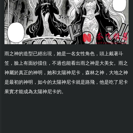
雨之神的造型已經出現，她是一名女性角色，頭上戴著斗
笠，臉上有面紗擋住，不過也能看出雨之神是大美女。雨之
神屬於真正的神明，她和太陽神尼卡，森林之神，大地之神
是最初的神明，如今的太陽神尼卡就是路飛，他是吃了尼卡
果實才能成為太陽神尼卡的。