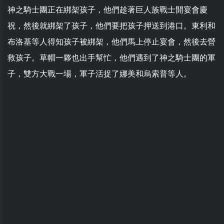
神之騎士團正在綁架孩子，他們趁著巨人族戰士開宴會慶
祝，然後就綁架了孩子，他們要把孩子押送到港口。東利和
布洛基等人得知孩子被綁架，他們馬上停止宴會，然後去營
救孩子。草帽一夥也出手幫忙，他們遇到了神之騎士團的軍
子，雙方大戰一場，軍子活捉了娜美和烏索普等人。