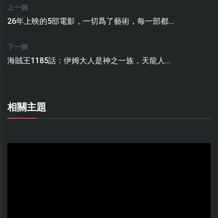
上一個
26年上映的5部電影，一切爲了藝術，每一部都...
下一個
海賊王1185話：伊姆大人是神之一族，天龍人...
相關主題