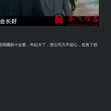
造韓國前十企業，年紀大了，管公司力不從心，也有了想