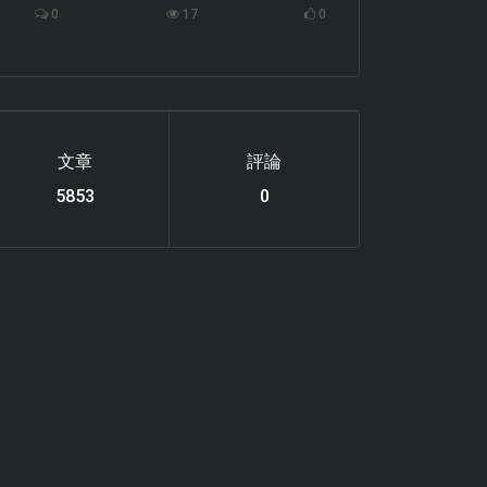
0
17
0
文章
評論
6119
0