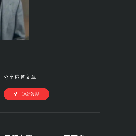
分享這篇文章
連結複製