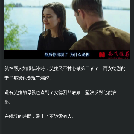
就在兩人如膠似漆時，艾拉又不甘心做第三者了，而安德烈的
妻子那邊也發現了端倪。
還有艾拉的母親也查到了安德烈的底細，堅決反對他們在一
起。
在錯誤的時間，愛上了不該愛的人。