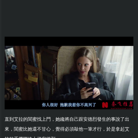
直到艾拉的閨蜜找上門，她纔將自己跟安德烈發生的事說了出
來，閨蜜比她還不甘心，覺得必須敲他一筆才行，於是拿起艾