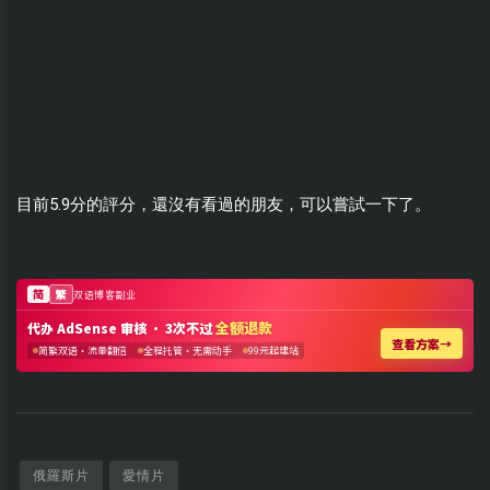
目前5.9分的評分，還沒有看過的朋友，可以嘗試一下了。
俄羅斯片
愛情片