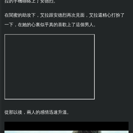
拉的手機聯絡上了安德烈。
在閨蜜的助攻下，艾拉跟安德烈再次見面，艾拉還精心打扮了
一下，在她的心裏似乎真的喜歡上了這個男人。
從那以後，兩人的感情迅速升溫。