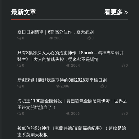
最新文章
看更多
夏日日劇清單｜6部高分佳作，夏天必刷
0
2000
0
只有3集卻深入人心的治癒神作《Shrink～精神專科弱井
醫生》 | 大人的情緒失控，從來都不是矯情
0
2004
0
新劇速遞 | 盤點我最期待的8部2026夏季檔日劇
0
2006
0
海賊王1190話全圖解說丨賈巴霸氣全開硬剛伊姆！世界之
王終於開始流血了！
0
2006
0
被低估的9分神作《克蘭弗德/克蘭福德紀事》！這纔是治
癒系英劇天花板