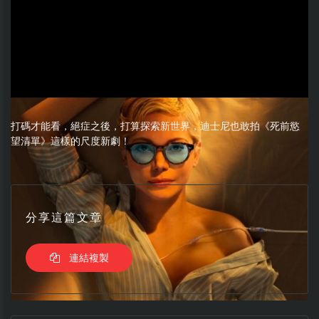
打碼才能看，絕症之後，打算探索新世界，迪士尼也敢拍《死前慾
望清單》這樣的尺度新劇！
分享這篇文章
連結複製