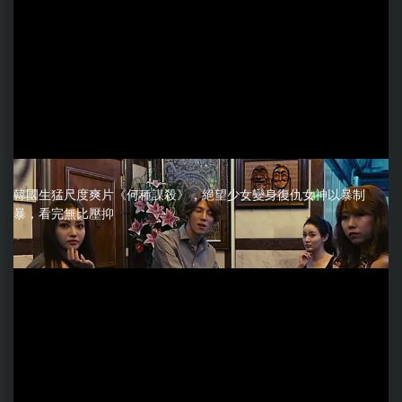
韓國生猛尺度爽片《何種謀殺》，絕望少女變身復仇女神以暴制
暴，看完無比壓抑