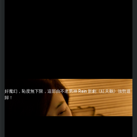
好魔幻，恥度無下限，這部由不老男神 Rain 新劇《紅天鵝》強勢迴
歸！