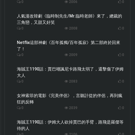
0
2006
0
人氣漫改韓劇《臨時制先生/Mr.臨時老師》來了，總裁的
三角戀，又甜又好笑
0
2008
0
Netflix這部神劇《百年孤獨/百年孤寂》第二部終於回來
了！
0
2009
0
海賊王1190話：賈巴嘲諷尼卡路飛太弱了，還擊傷了伊姆
大人
0
2083
0
女神索菲的電影《完美伴侶》，言聽計從的伴侶，再到瘋
狂的反轉
0
2039
0
海賊王1190話：伊姆大人砍掉賈巴的手臂，路飛是羅傑等
待的人
0
2106
0