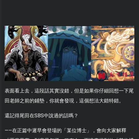
表面看上去，這段話其實沒錯，但是如果你仔細回想一下尾
田老師之前的鋪墊，你就會發現，這個想法大錯特錯。
還記得尾田在SBS中說過的話嗎？
——在正篇中遲早會登場的「某位博士」，會向大家解釋