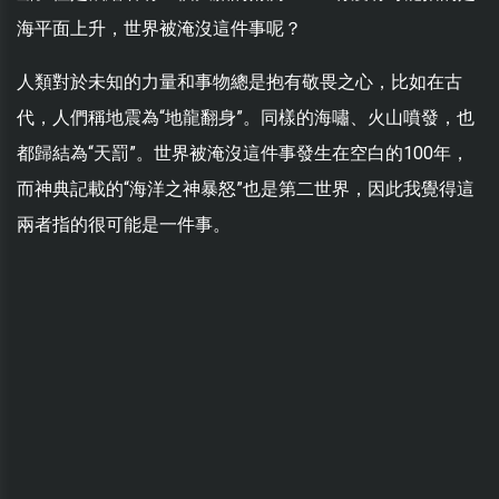
海平面上升，世界被淹沒這件事呢？
人類對於未知的力量和事物總是抱有敬畏之心，比如在古
代，人們稱地震為“地龍翻身”。同樣的海嘯、火山噴發，也
都歸結為“天罰”。世界被淹沒這件事發生在空白的100年，
而神典記載的“海洋之神暴怒”也是第二世界，因此我覺得這
兩者指的很可能是一件事。