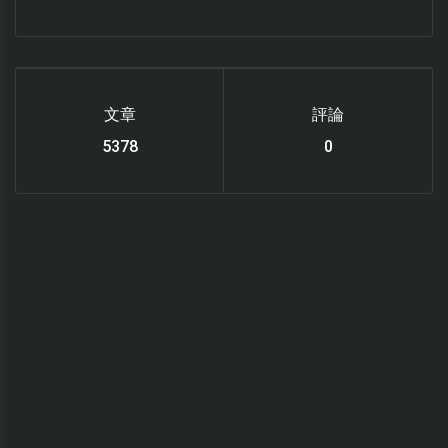
文章
評論
6112
0