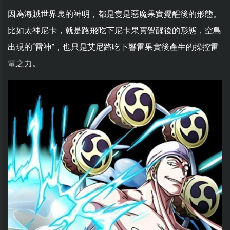
因為海賊世界裏的神明，都是隻是惡魔果實覺醒後的形態。
比如太神尼卡，就是路飛吃下尼卡果實覺醒後的形態，空島
出現的“雷神”，也只是艾尼路吃下響雷果實後產生的操控雷
電之力。