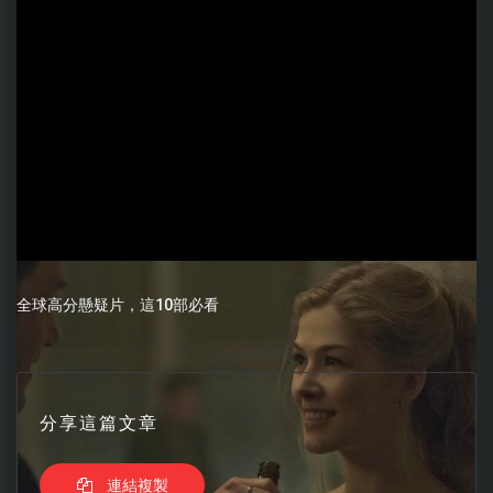
全球高分懸疑片，這10部必看
分享這篇文章
連結複製