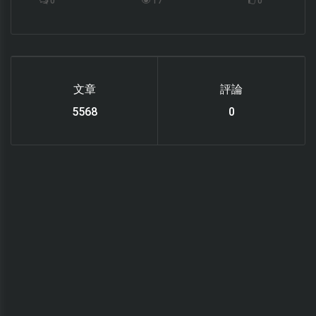
0
17
0
文章
評論
6119
0