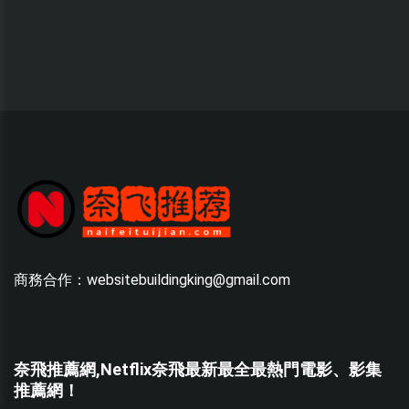
商務合作：websitebuildingking@gmail.com
奈飛推薦網,Netflix奈飛最新最全最熱門電影、影集
推薦網！