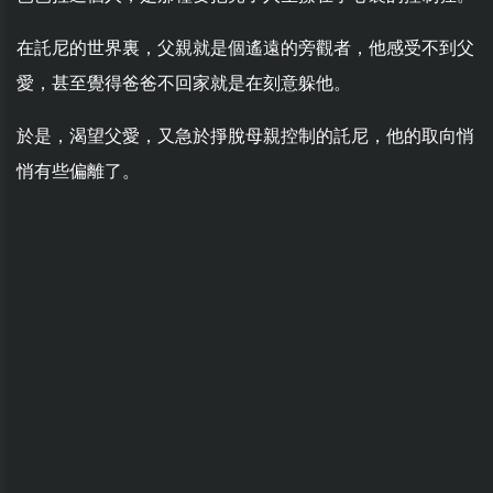
在託尼的世界裏，父親就是個遙遠的旁觀者，他感受不到父
愛，甚至覺得爸爸不回家就是在刻意躲他。
於是，渴望父愛，又急於掙脫母親控制的託尼，他的取向悄
悄有些偏離了。