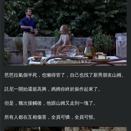
芭芭拉氣個半死，也懶得管了，自己也找了新男朋友山姆。
託尼一開始還挺高興，媽媽你終於振作起來了。
但是，幾次接觸後，他跟山姆又走到一塊了。
所有人都在互相傷害，全員可憐，全員可恨。