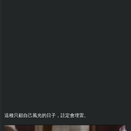
這種只顧自己風光的日子，註定會埋雷。