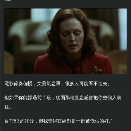
電影節奏偏慢，文藝氣息重，很多人可能看不進去。
但如果你能撐過前半段，後面那種窒息感會把你整個人裹
住。
目前6.3的評分，但我覺得它絕對是一部被低估的好片。