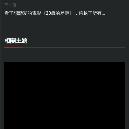
下一個
看了想戀愛的電影《20歲的差距》，跨越了所有...
相關主題