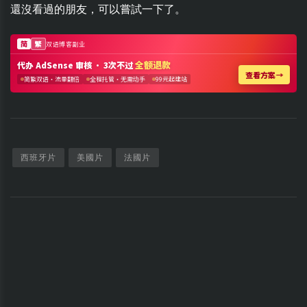
還沒看過的朋友，可以嘗試一下了。
西班牙片
美國片
法國片