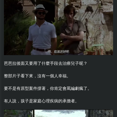
芭芭拉後面又要用了什麼手段去治療兒子呢？
整部片子看下來，沒有一個人幸福。
要不是有原型案件撐著，你肯定會罵編劇瘋了。
有人說，孩子是家庭心理疾病的承擔者。