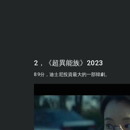
2，《超異能族》2023
8.9分，迪士尼投資最大的一部韓劇。