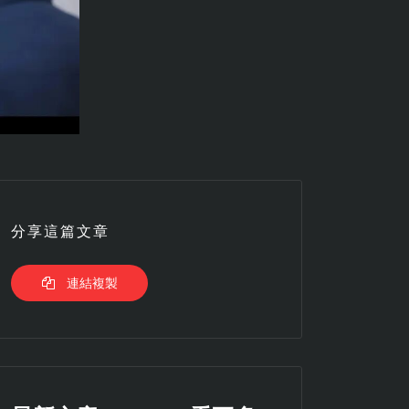
分享這篇文章
連結複製