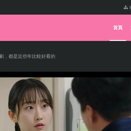
首頁
韓劇，都是近些年比較好看的