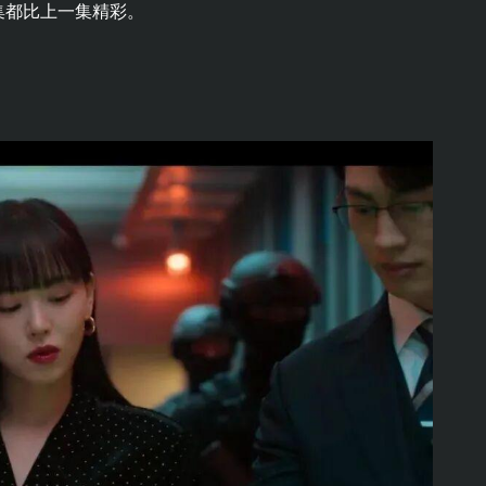
集都比上一集精彩。