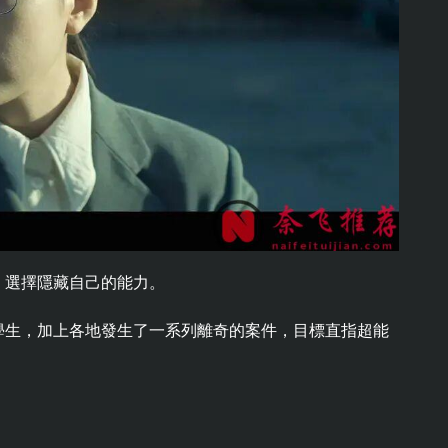
，選擇隱藏自己的能力。
學生，加上各地發生了一系列離奇的案件，目標直指超能