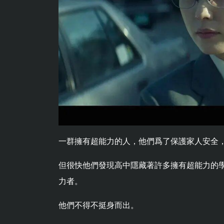
一群擁有超能力的人，他們爲了保護家人安全
但很快他們發現高中隱藏著許多擁有超能力的
力者。
他們不得不挺身而出。