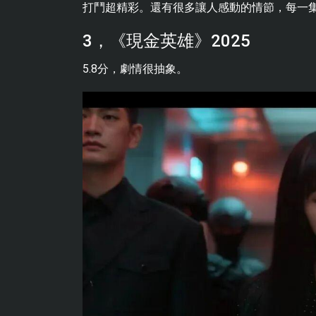
打鬥超精彩。還有很多讓人感動的情節，每一
3，《現金英雄》2025
5.8分，劇情很抽象。