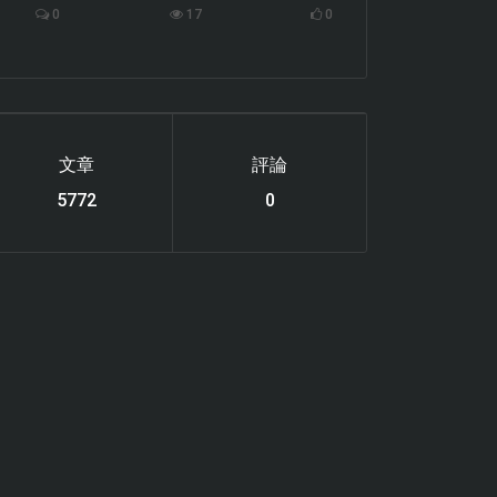
0
17
0
文章
評論
6119
0