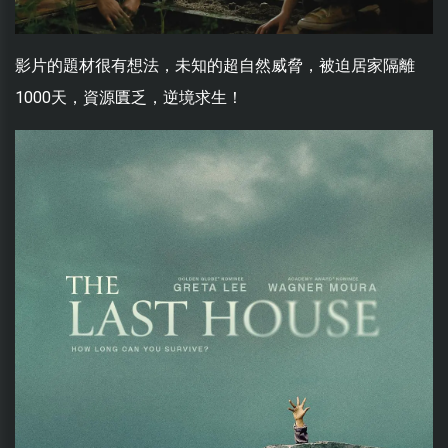
影片的題材很有想法，未知的超自然威脅，被迫居家隔離
1000天，資源匱乏，逆境求生！