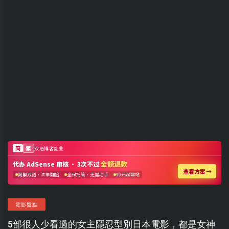
電影盤點
5部很人少看過的女主隱忍型別日本電影，都是女神