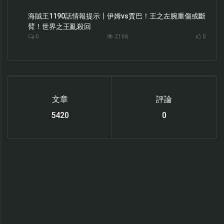
海賊王1190話情報提示丨伊姆vs賈巴！王之左腕重傷或斷
臂！世界之王亂殺回
0
2166
0
文章
評論
6113
0