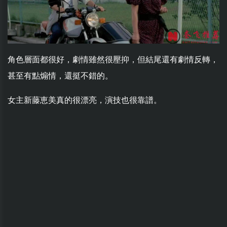
角色層面都很好，劇情雖然很壓抑，但結尾還有劇情反轉，
甚至有點煽情，還挺不錯的。
女主新藤恵美真的很漂亮，演技也很靠譜。