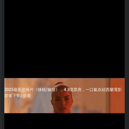
2025最新恐怖片《移植/嫁接》，4.3億票房，一口氣在紐西蘭電影
節拿下9項提名