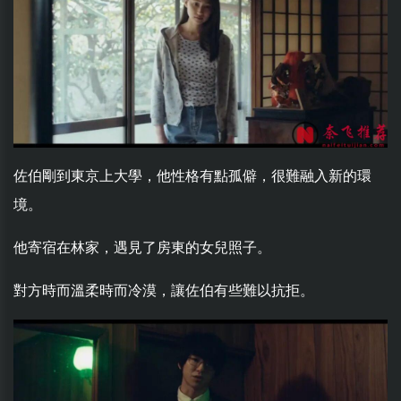
佐伯剛到東京上大學，他性格有點孤僻，很難融入新的環
境。
他寄宿在林家，遇見了房東的女兒照子。
對方時而溫柔時而冷漠，讓佐伯有些難以抗拒。