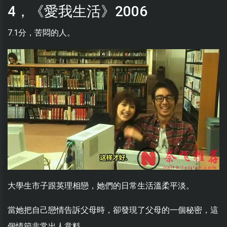
4，《愛我生活》2006
7.1分，苦悶的人。
大學生市子跟英理相戀，她們的日常生活溫柔平淡。
當她把自己戀情告訴父母時，卻發現了父母的一個秘密，這
個情節非常出人意料。