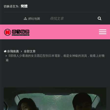
簡體
切换语言为 :
網站地圖
奈飛推薦
全部文章
5部很人少看過的女主隱忍型別日本電影，都是女神級的演員，能看上好幾
遍