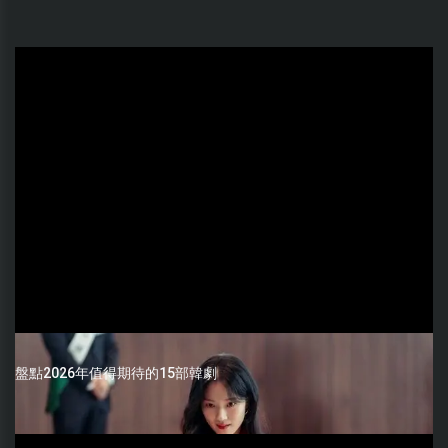
盤點2026年值得期待的15部韓劇