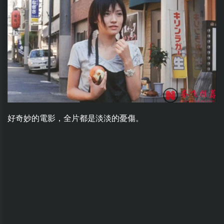
好奇妙的電影，全片都是淡淡的憂傷。