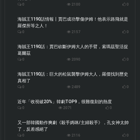
0
2100
0
海賊王1190話情報丨賈巴成功擊傷伊姆！他表示路飛就是
羅傑所等之人！
0
2157
0
海賊王1190話：賈巴砍斷伊姆大人的手臂，索瑪茲聖活捉
葛爾茲
0
2090
0
海賊王1190話：巨大的松鼠襲擊伊姆大人，羅傑找到歷史
真相了
0
2489
0
近年「收視破20%」韓劇TOP9，很難復刻的熱度
0
2071
0
又一部韓國動作爽劇《殺手媽咪/主婦殺手》，孔女神太帥
了，反差感絕了
0
2116
0