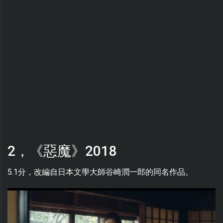
2，《惡魔》2018
5.1分，改編自日本文學大師谷崎潤一郎的同名作品。