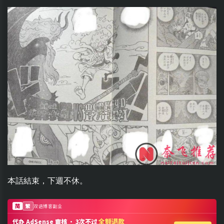
本話結束，下週不休。