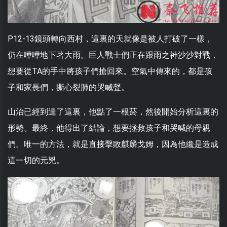
P12-13鏡頭轉向西村，這裏的天就像是被人打破了一樣，
仍在嘩嘩地下著大雨。巨人戰士們正在跟雨之神沙沙對戰，
想要從TA的手中將孩子們搶回來。空氣中傳來的，都是孩
子和家長們，撕心裂肺的哭喊聲。
山治已經到達了這裏，他點了一根菸，然後開始分析這裏的
形勢。最終，他得出了結論，想要拯救孩子和哭喊的母親
們。唯一的方法，就是直接擊敗麒麟戈姆，因為他纔是造成
這一切的元兇。