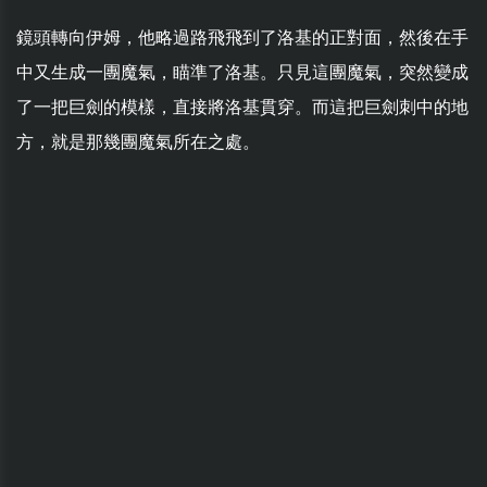
鏡頭轉向伊姆，他略過路飛飛到了洛基的正對面，然後在手
中又生成一團魔氣，瞄準了洛基。只見這團魔氣，突然變成
了一把巨劍的模樣，直接將洛基貫穿。而這把巨劍刺中的地
方，就是那幾團魔氣所在之處。