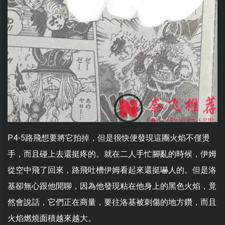
P4-5路飛想要將它拍掉，但是很快便發現這團火焰不僅燙
手，而且碰上去還挺疼的。就在二人手忙腳亂的時候，伊姆
從空中飛了回來，路飛吐槽伊姆看起來還挺嚇人的。但是洛
基卻無心跟他閒聊，因為他發現粘在他身上的黑色火焰，竟
然會說話，它們正在商量，要往洛基被刺傷的地方鑽，而且
火焰燃燒面積越來越大。