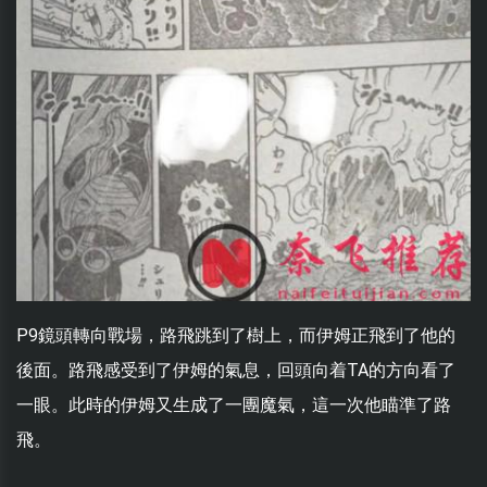
P9鏡頭轉向戰場，路飛跳到了樹上，而伊姆正飛到了他的
後面。路飛感受到了伊姆的氣息，回頭向着TA的方向看了
一眼。此時的伊姆又生成了一團魔氣，這一次他瞄準了路
飛。