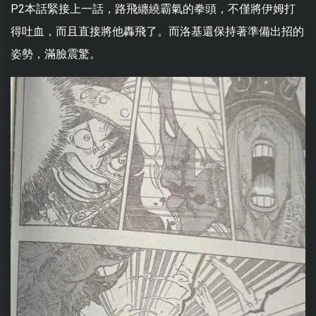
P2本話緊接上一話，路飛纏繞霸氣的拳頭，不僅將伊姆打
得吐血，而且直接將他轟飛了。而洛基還保持著準備出招的
姿勢，滿臉震驚。