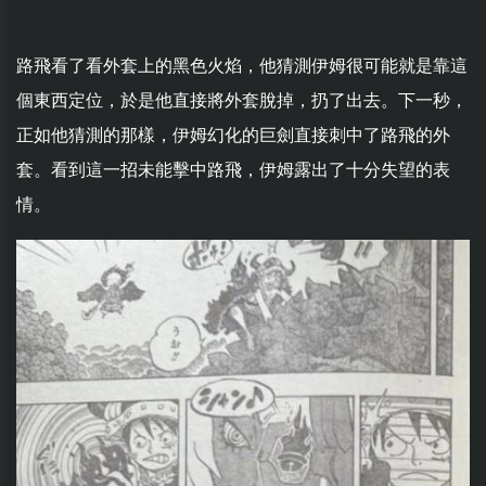
路飛看了看外套上的黑色火焰，他猜測伊姆很可能就是靠這
個東西定位，於是他直接將外套脫掉，扔了出去。下一秒，
正如他猜測的那樣，伊姆幻化的巨劍直接刺中了路飛的外
套。看到這一招未能擊中路飛，伊姆露出了十分失望的表
情。