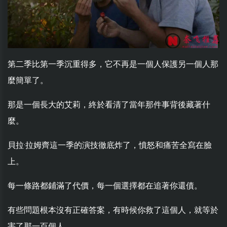
第二季比第一季沉重得多，它不再是一個人保護另一個人那
麼簡單了。
那是一個長大的艾莉，終於看清了當年那件事背後藏著什
麼。
貝拉·拉姆齊這一季的演技徹底炸了，憤怒和痛苦全寫在臉
上。
每一條路都鋪滿了代價，每一個選擇都在追著你還債。
有些問題根本沒有正確答案，有時候你救了這個人，就等於
害了那一百個人。