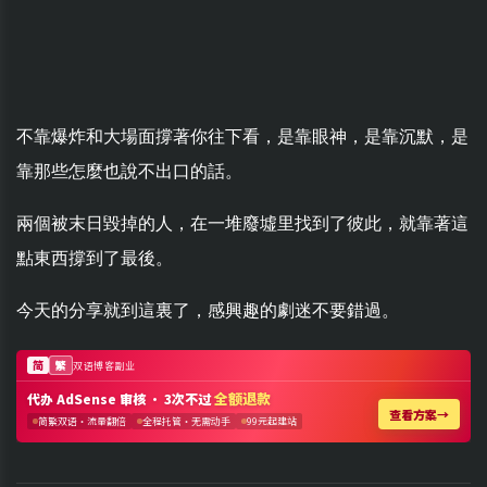
不靠爆炸和大場面撐著你往下看，是靠眼神，是靠沉默，是
靠那些怎麼也說不出口的話。
兩個被末日毀掉的人，在一堆廢墟里找到了彼此，就靠著這
點東西撐到了最後。
今天的分享就到這裏了，感興趣的劇迷不要錯過。