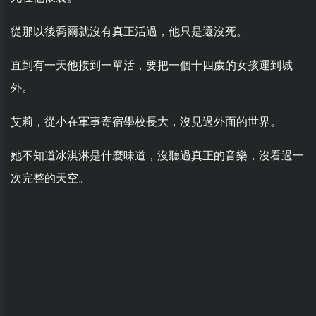
從那以後喬爾就沒有真正活過，他只是還沒死。
直到有一天他接到一單活，要把一個十四歲的女孩運到城
外。
艾莉，從小在軍事寄宿學校長大，沒見過外面的世界。
她不知道冰淇淋是什麼味道，沒聽過真正的音樂，沒看過一
次完整的天空。