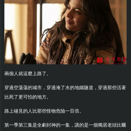
兩個人就這麼上路了。
穿過空蕩蕩的城市，穿過淹了水的地鐵隧道，穿過那些活著
比死了更可怕的地方。
路上碰見的人比那些怪物危險一百倍。
第一季第三集是全劇封神的一集，講的是一個獨居老頭比爾