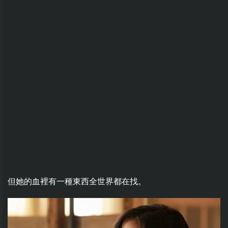
但她的血裡有一種東西全世界都在找。