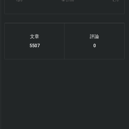
0
2106
0
文章
評論
6119
0