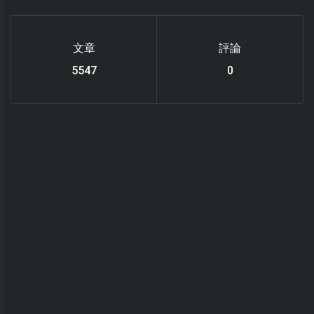
文章
評論
6119
0