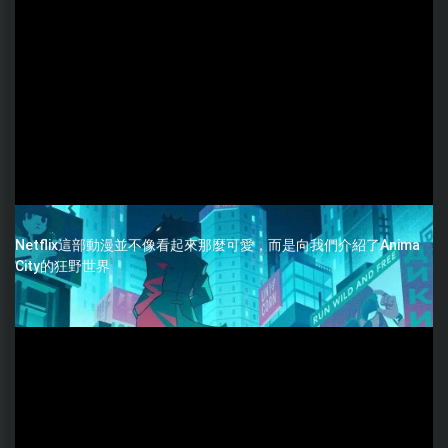
Netflix這部動漫並不像看起來那麼可愛，而是向我們介紹了Anima
City的狂野世界