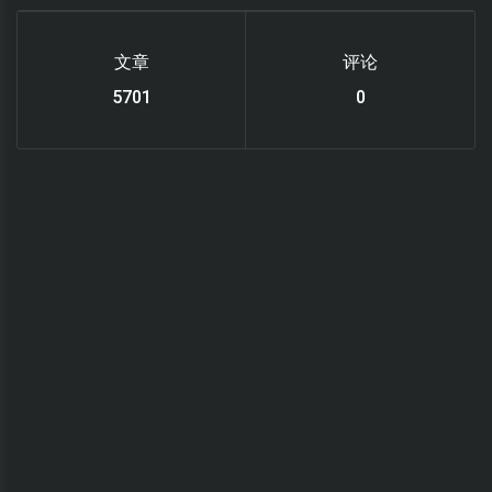
文章
评论
6220
0