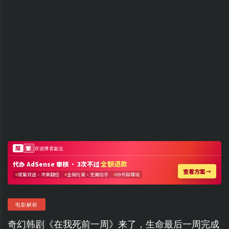
电影解析
奇幻韩剧《在我死前一周》来了，生命最后一周完成