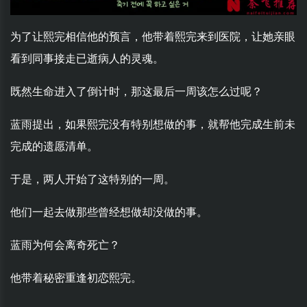
为了让熙完相信他的预言，他带着熙完来到医院，让她亲眼
看到同事接走已逝病人的灵魂。
既然生命进入了倒计时，那这最后一周该怎么过呢？
蓝雨提出，如果熙完没有特别想做的事，就帮他完成生前未
完成的遗愿清单。
于是，两人开始了这特别的一周。
他们一起去做那些曾经想做却没做的事。
蓝雨为何会离奇死亡？
他带着秘密重逢初恋熙完。