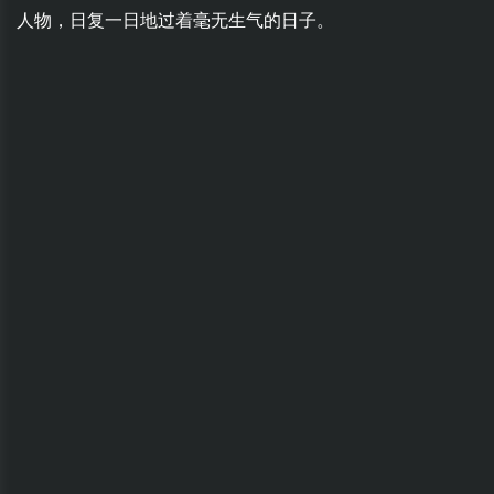
人物，日复一日地过着毫无生气的日子。