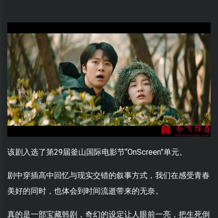
该剧入选了第29届釜山国际电影节“OnScreen”单元。
剧中穿插高中回忆与现实交错的叙事方式，我们在感受青春
美好的同时，也体会到时间流逝带来的无奈。
真的是一部宝藏韩剧，奇幻的设定让人眼前一亮，把生死倒