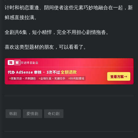
计时和初恋重逢、阴间使者这些元素巧妙地融合在一起，新
鲜感直接拉满。
全剧共6集，短小精悍，完全不用担心剧情拖沓。
喜欢这类型题材的朋友，可以看看了。
韩剧
爱情剧
奇幻剧