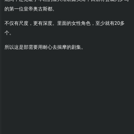
的第一位皇帝奥古斯都。
不仅有尺度，更有深度。里面的女性角色，至少就有20多
个。
所以这是部需要用耐心去揣摩的剧集。