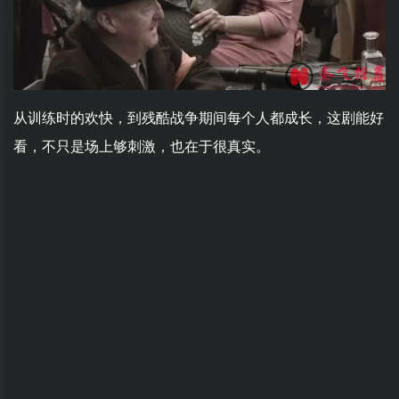
从训练时的欢快，到残酷战争期间每个人都成长，这剧能好
看，不只是场上够刺激，也在于很真实。