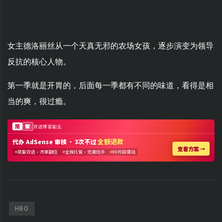
女主德洛丽丝从一个天真无邪的农场女孩，逐步演变为领导
反抗的核心人物。
第一季就是开胃的，后面每一季都有不同的味道，看得是相
当的爽，很过瘾。
HBO