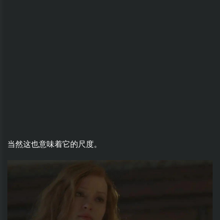
当然这也意味着它的尺度。