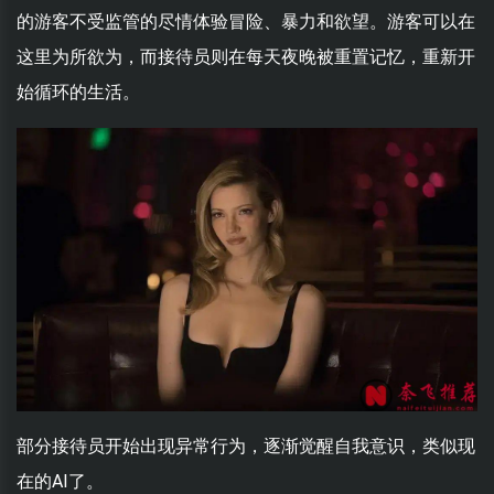
的游客不受监管的尽情体验冒险、暴力和欲望。游客可以在
这里为所欲为，而接待员则在每天夜晚被重置记忆，重新开
始循环的生活。
部分接待员开始出现异常行为，逐渐觉醒自我意识，类似现
在的AI了。