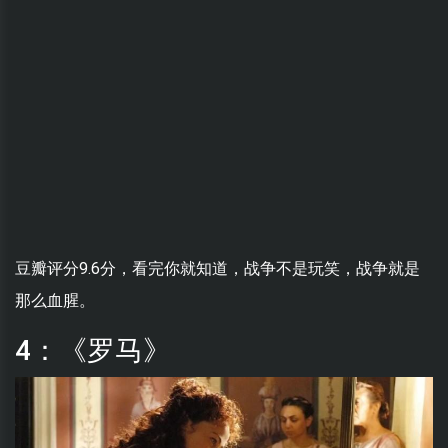
豆瓣评分9.6分，看完你就知道，战争不是玩笑，战争就是
那么血腥。
4：《罗马》