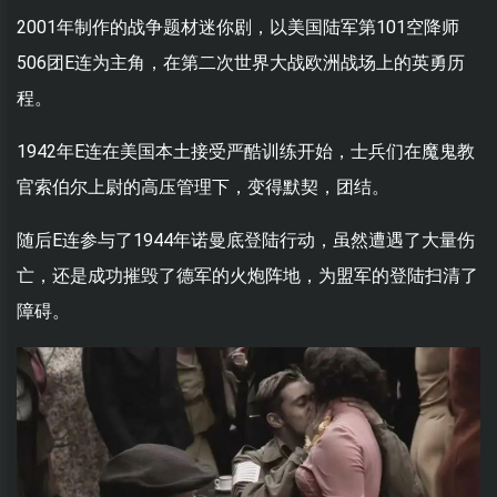
2001年制作的战争题材迷你剧，以美国陆军第101空降师
506团E连为主角，在第二次世界大战欧洲战场上的英勇历
程。
1942年E连在美国本土接受严酷训练开始，士兵们在魔鬼教
官索伯尔上尉的高压管理下，变得默契，团结。
随后E连参与了1944年诺曼底登陆行动，虽然遭遇了大量伤
亡，还是成功摧毁了德军的火炮阵地，为盟军的登陆扫清了
障碍。