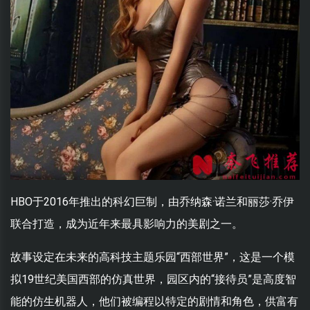
HBO于2016年推出的科幻巨制，由乔纳森·诺兰和丽莎·乔伊
联合打造，成为近年来最具影响力的美剧之一。
故事设定在未来的高科技主题乐园“西部世界”，这是一个模
拟19世纪美国西部的仿真世界，园区内的“接待员”是高度智
能的仿生机器人，他们被编程以特定的剧情和角色，供富有