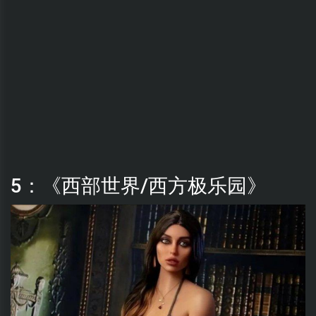
5：《西部世界/西方极乐园》