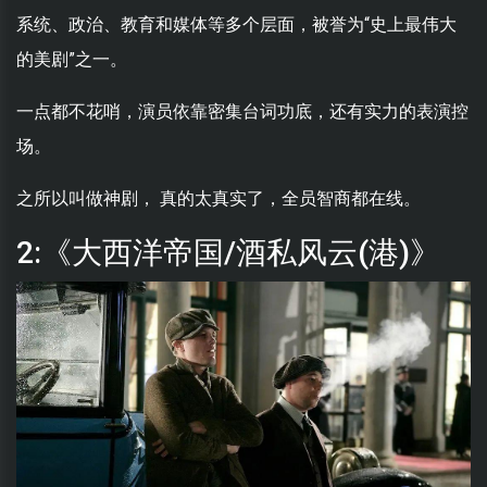
系统、政治、教育和媒体等多个层面，被誉为“史上最伟大
的美剧”之一。
一点都不花哨，演员依靠密集台词功底，还有实力的表演控
场。
之所以叫做神剧， 真的太真实了，全员智商都在线。
2:《大西洋帝国/酒私风云(港)》