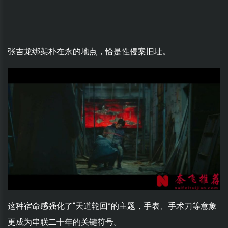
张吉龙绑架朴在永的地点，恰是性侵案旧址。
这种宿命感强化了“天道轮回”的主题，手表、手术刀等意象
更成为串联二十年的关键符号。