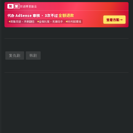
复仇剧
韩剧