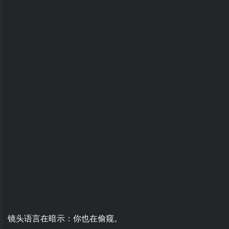
镜头语言在暗示：你也在偷窥。