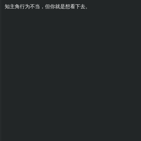
知主角行为不当，但你就是想看下去。