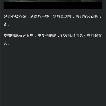
好奇心被点燃，从偶然一瞥，到故意观察，再到安装窃听设
备。
皮帕彻底沉迷其中，更复杂的是，她发现对面男人在欺骗女
友。