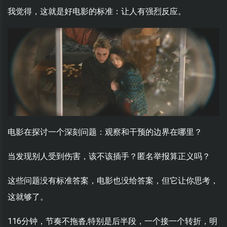
我觉得，这就是好电影的标准：让人有强烈反应。
电影在探讨一个深刻问题：观察和干预的边界在哪里？
当发现别人受到伤害，该不该插手？匿名举报算正义吗？
这些问题没有标准答案，电影也没给答案，但它让你思考，
这就够了。
116分钟，节奏不拖沓,特别是后半段，一个接一个转折，明