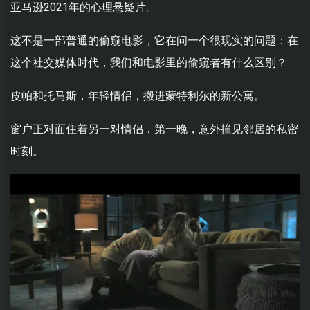
亚马逊2021年的心理悬疑片。
这不是一部普通的偷窥电影，它在问一个很现实的问题：在
这个社交媒体时代，我们和电影里的偷窥者有什么区别？
皮帕和托马斯，年轻情侣，搬进蒙特利尔的新公寓。
窗户正对面住着另一对情侣，第一晚，意外撞见邻居的私密
时刻。