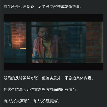
前半段是心理悬疑，后半段突然变成复仇故事。
最后的反转虽然夸张，但确实意外，不剧透具体内容。
但这个结局会让你重新思考前面的所有情节。
有人说"太离谱"，有人说"很震撼"。