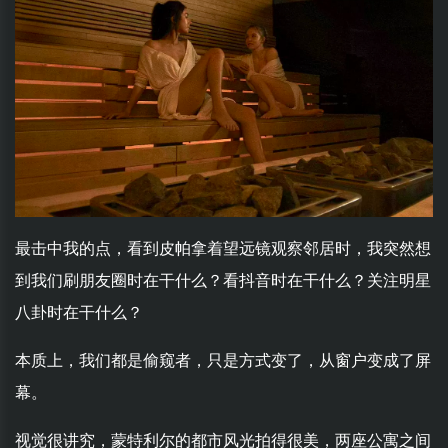
最击中我的点，看到皮帕拿着望远镜观察邻居时，我突然想
到我们刷朋友圈时在干什么？看抖音时在干什么？关注明星
八卦时在干什么？
本质上，我们都是偷窥者，只是方式变了，从窗户变成了屏
幕。
视觉很讲究，蒙特利尔的都市风光拍得很美，两座公寓之间