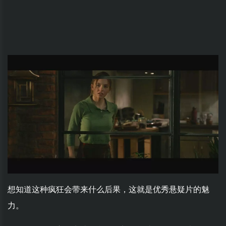
想知道这种疯狂会带来什么后果，这就是优秀悬疑片的魅
力。