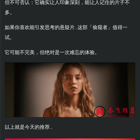
但不可否认：它确实让人印象深刻，能让人记住的片子不
多。
如果你喜欢能引发思考的悬疑片...这部「偷窥者」值得一
试。
它可能不完美，但绝对是一次难忘的体验。
以上就是今天的推荐...