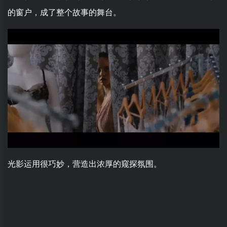
的窗户，成了整个故事的舞台。
光影运用很巧妙，营造出浓厚的窥探氛围。