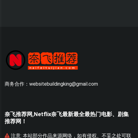
商务合作：websitebuildingking@gmail.com
奈飞推荐网,Netflix奈飞最新最全最热门电影、剧集
推荐网！
联
注意:
本站部分作品来源网络，如有侵权、不妥之处可联