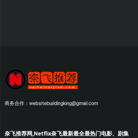
商务合作：websitebuildingking@gmail.com
奈飞推荐网,Netflix奈飞最新最全最热门电影、剧集