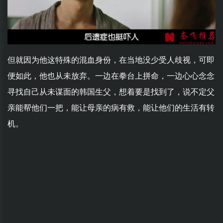
但就因为他这特殊的混血身份，在当地没少受人歧视，可即
便如此，他也从未放弃。一边在拳台上拼命，一边心心念念
寻找自己从未谋面的韩国生父，想着要是找到了，说不定父
亲能帮他们一把，能让母亲的病有救，能让他们的生活有转
机。