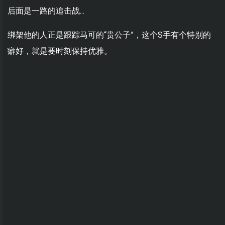
后面是一路的追击战...
绑架他的人正是跟踪马可的“贵公子”，这个S手有个特别的
癖好，就是要时刻保持优雅。