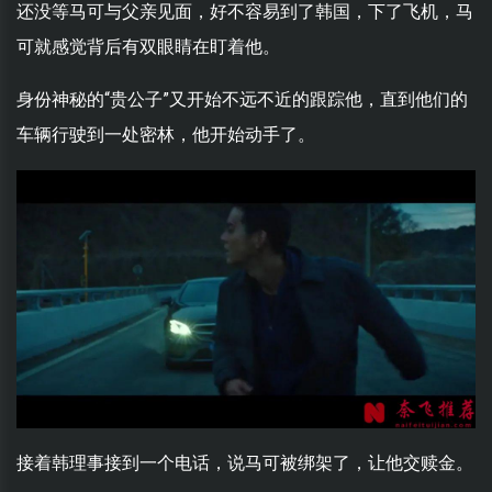
还没等马可与父亲见面，好不容易到了韩国，下了飞机，马
可就感觉背后有双眼睛在盯着他。
身份神秘的“贵公子”又开始不远不近的跟踪他，直到他们的
车辆行驶到一处密林，他开始动手了。
接着韩理事接到一个电话，说马可被绑架了，让他交赎金。