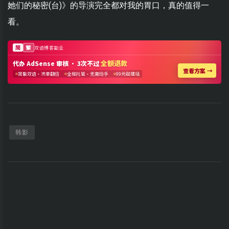
她们的秘密(台)》的导演完全都对我的胃口，真的值得一
看。
韩影