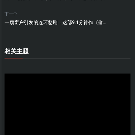
下一个
一扇窗户引发的连环悲剧，这部9.1分神作《偷...
相关主题