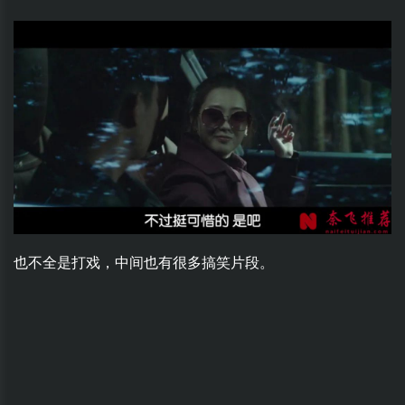
也不全是打戏，中间也有很多搞笑片段。