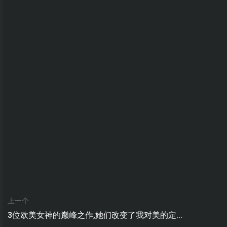
上一个
3位欧美女神的巅峰之作,她们改变了我对美的定...