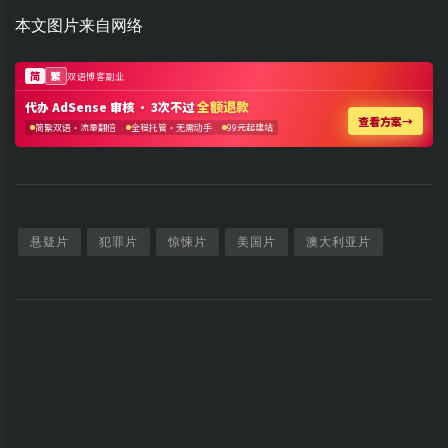
本文图片来自网络
悬疑片
犯罪片
惊悚片
美国片
澳大利亚片