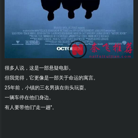
很多人说，这是一部悬疑电影。
但我觉得，它更像是一部关于命运的寓言。
25年前，小镇的三名男孩在街头玩耍。
一辆车停在他们身边。
有人要带他们"走一趟"。