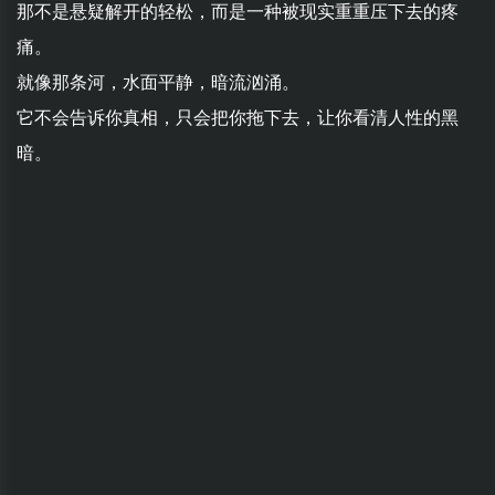
那不是悬疑解开的轻松，而是一种被现实重重压下去的疼
痛。
就像那条河，水面平静，暗流汹涌。
它不会告诉你真相，只会把你拖下去，让你看清人性的黑
暗。