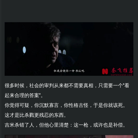
很多时候，社会的审判从来都不需要真相，只需要一个"看
起来合理的答案"。
你觉得可疑，你沉默寡言，你性格古怪，于是你就该死。
这才是比杀戮更残忍的东西。
吉米杀错了人，但他心里清楚：这一枪，或许也是补偿。