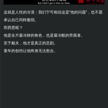
这就是人性的冷漠：我们宁可相信这是"他的问题"，也不愿
承认自己同样脆弱。
而西恩呢？
他是全片最冷静的角色，也是最冷酷的旁观者。
至于戴夫，他才是真正的悲剧。
童年的创伤让他终身无法愈合。