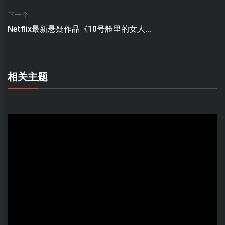
下一个
Netflix最新悬疑作品《10号舱里的女人...
相关主题