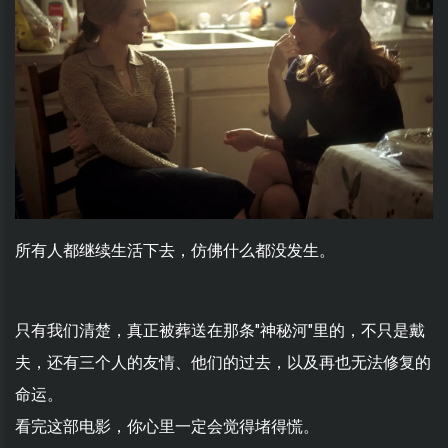
所有人都继续生活下去，仿佛什么都没发生。
只有我们清楚，真正被葬送在那条"神秘河"里的，不只是戴
夫，还有三个人的友情、他们的过去，以及再也无法修复的
命运。
看完这部电影，你心里一定会觉得堵得慌。