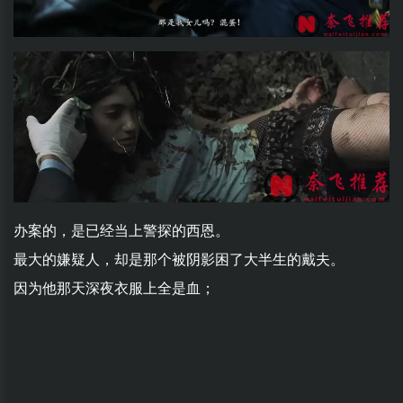
办案的，是已经当上警探的西恩。
最大的嫌疑人，却是那个被阴影困了大半生的戴夫。
因为他那天深夜衣服上全是血；