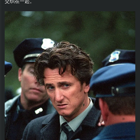
交织在一起。