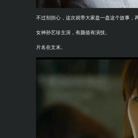
不过别担心，这次就带大家盘一盘这个故事，
女神孙艺珍主演，有颜值有演技。
片名在文末。