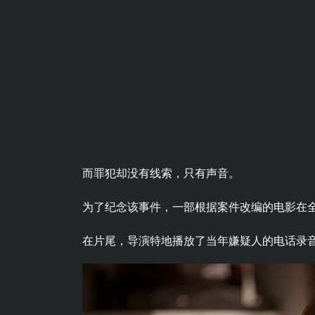
而罪犯却没有线索，只有声音。
为了纪念该事件，一部根据案件改编的电影在
在片尾，导演特地播放了当年嫌疑人的电话录