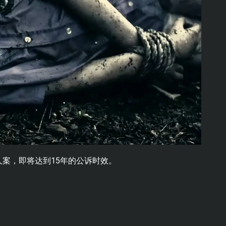
案，即将达到15年的公诉时效。