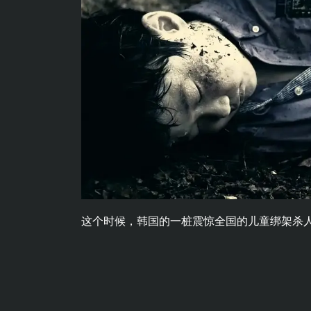
这个时候，韩国的一桩震惊全国的儿童绑架杀人