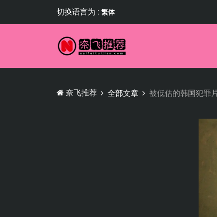
切换语言为 :
繁体
奈飞推荐
全部文章
被低估的韩国犯罪