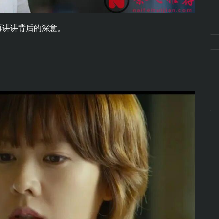
再讲讲背后的深意。