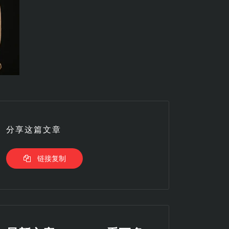
分享这篇文章
链接复制