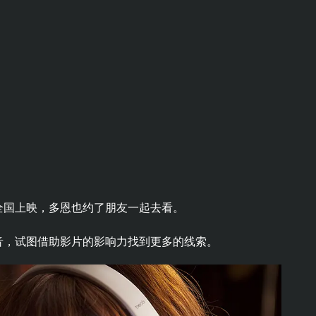
全国上映，多恩也约了朋友一起去看。
音，试图借助影片的影响力找到更多的线索。