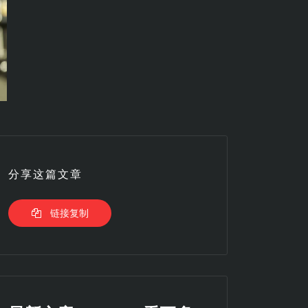
分享这篇文章
链接复制