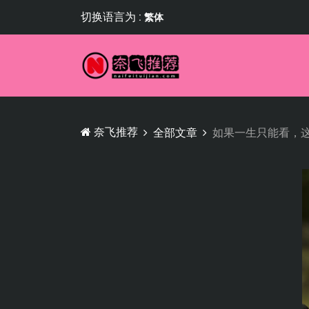
切换语言为 :
繁体
奈飞推荐
全部文章
如果一生只能看，这