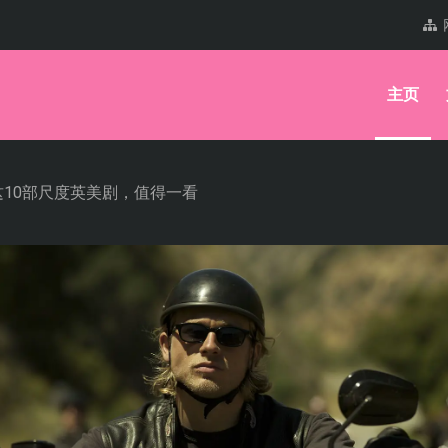
主页
10部尺度英美剧，值得一看