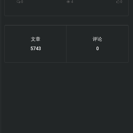
0
4
0
文章
评论
6220
0