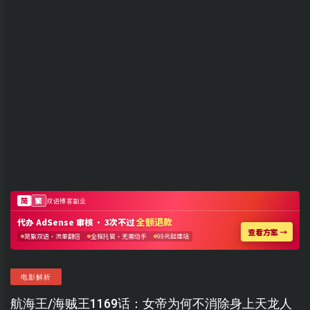
电影解析
航海王/海贼王1169话：女帝为何不消除身上天龙人