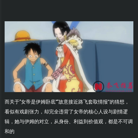
而关于“女帝是伊姆卧底”“故意接近路飞套取情报”的猜想，
看似有戏剧张力，却完全违背了女帝的核心人设与剧情逻
辑，她与伊姆的对立，从身份、利益到价值观，都是不可调
和的