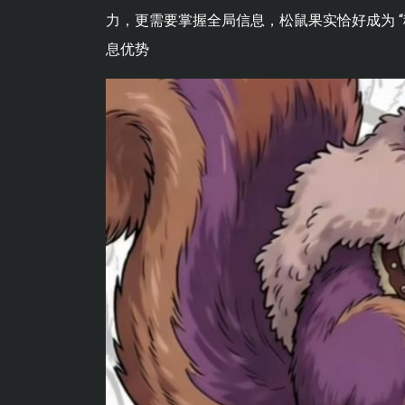
力，更需要掌握全局信息，松鼠果实恰好成为 
息优势