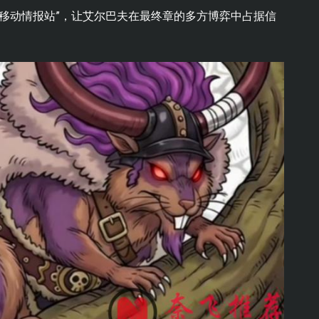
“移动情报站”，让艾尔巴夫在最终章的多方博弈中占据信