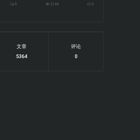
0
2106
0
文章
评论
6119
0