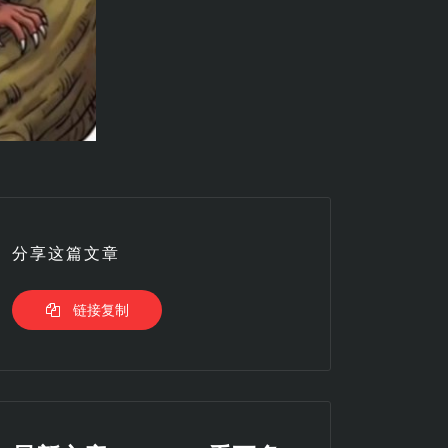
分享这篇文章
链接复制