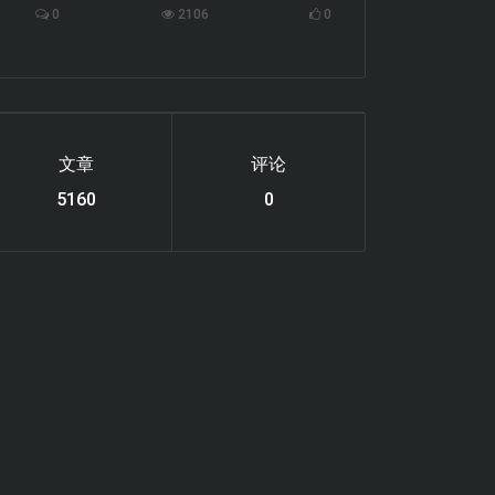
0
2106
0
文章
评论
6119
0