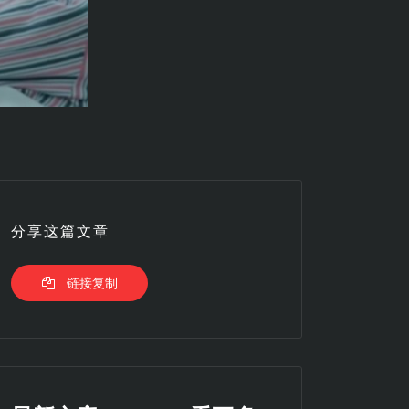
分享这篇文章
链接复制