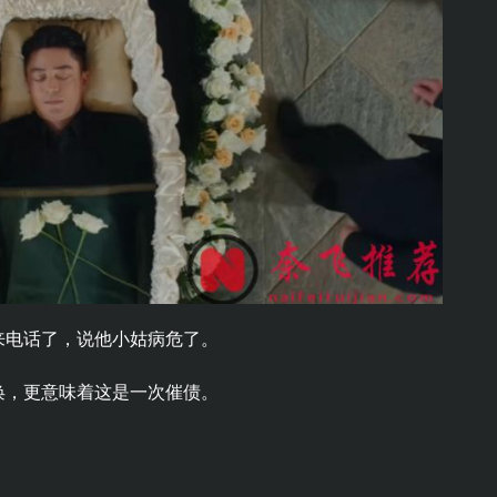
来电话了，说他小姑病危了。
唤，更意味着这是一次催债。