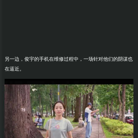
另一边，俊宇的手机在维修过程中，一场针对他们的阴谋也
在逼近。