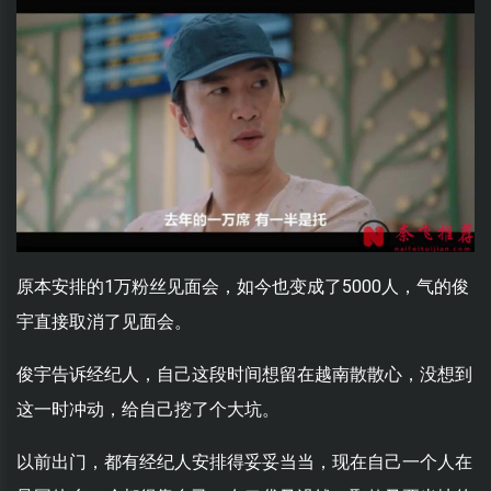
原本安排的1万粉丝见面会，如今也变成了5000人，气的俊
宇直接取消了见面会。
俊宇告诉经纪人，自己这段时间想留在越南散散心，没想到
这一时冲动，给自己挖了个大坑。
以前出门，都有经纪人安排得妥妥当当，现在自己一个人在