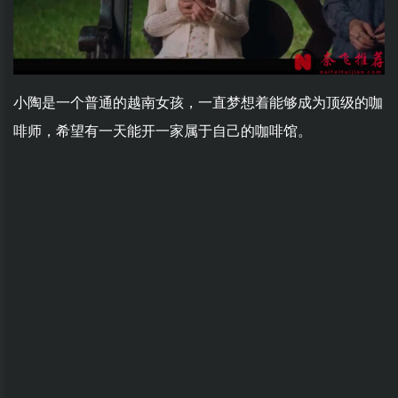
小陶是一个普通的越南女孩，一直梦想着能够成为顶级的咖
啡师，希望有一天能开一家属于自己的咖啡馆。