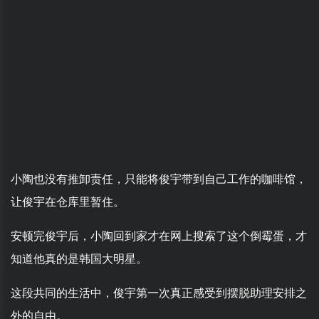
小陶也没有推卸责任，只能将俊宇带到自己工作的咖啡馆，
让俊宇在仓库里暂住。
安顿完俊宇后，小陶回到家才在网上搜索了这个倒霉蛋，才
知道他真的是韩国大明星。
这段共同的生活中，俊宇第一次真正感受到摆脱助理安排之
外的自由。