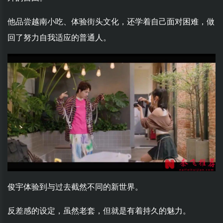
他品尝越南小吃、体验街头文化，还学着自己面对困难，做
回了努力自我适应的普通人。
俊宇体验到与过去截然不同的新世界。
反差感的设定，虽然老套，但就是有着持久的魅力。