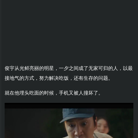
俊宇从光鲜亮丽的明星，一夕之间成了无家可归的人，以最
接地气的方式，努力解决吃饭，还有生存的问题。
就在他埋头吃面的时候，手机又被人撞坏了。