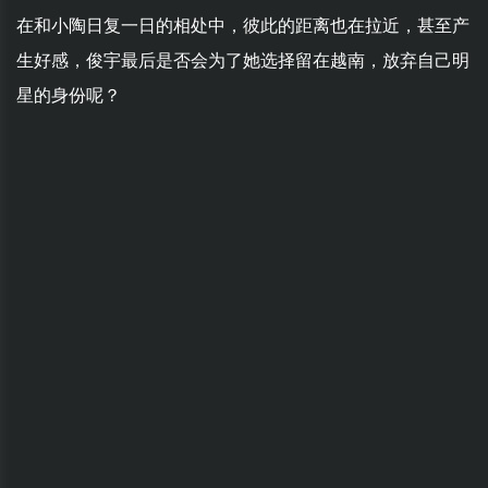
在和小陶日复一日的相处中，彼此的距离也在拉近，甚至产
生好感，俊宇最后是否会为了她选择留在越南，放弃自己明
星的身份呢？