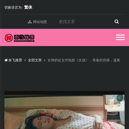
繁体
切换语言为 :
网站地图
奈飞推荐
全部文章
女神的处女作电影《女孩》，青春的伤痛，逃离