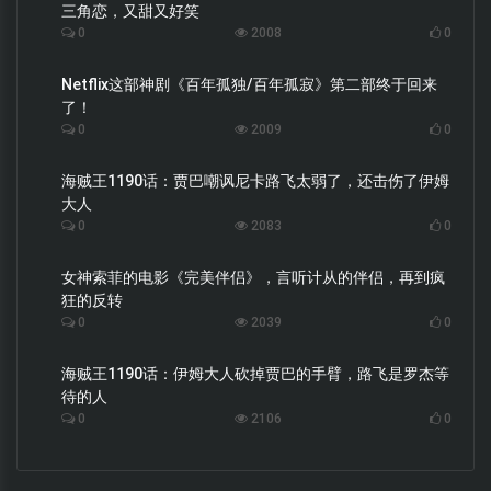
三角恋，又甜又好笑
0
2008
0
Netflix这部神剧《百年孤独/百年孤寂》第二部终于回来
了！
0
2009
0
海贼王1190话：贾巴嘲讽尼卡路飞太弱了，还击伤了伊姆
大人
0
2083
0
女神索菲的电影《完美伴侣》，言听计从的伴侣，再到疯
狂的反转
0
2039
0
海贼王1190话：伊姆大人砍掉贾巴的手臂，路飞是罗杰等
待的人
0
2106
0