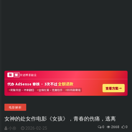
电影解析
女神的处女作电影《女孩》，青春的伤痛，逃离
0
2668
0
小奈
2026-02-25