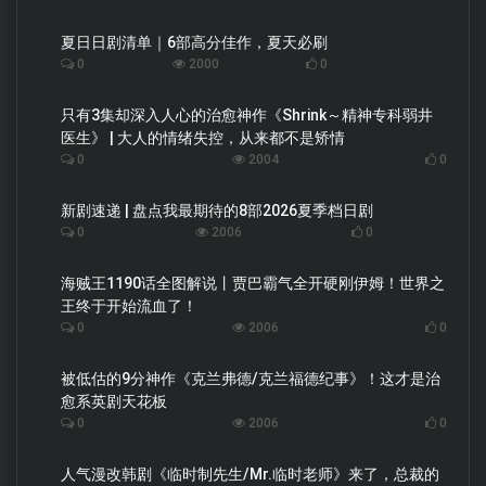
夏日日剧清单｜6部高分佳作，夏天必刷
0
2000
0
只有3集却深入人心的治愈神作《Shrink～精神专科弱井
医生》 | 大人的情绪失控，从来都不是矫情
0
2004
0
新剧速递 | 盘点我最期待的8部2026夏季档日剧
0
2006
0
海贼王1190话全图解说丨贾巴霸气全开硬刚伊姆！世界之
王终于开始流血了！
0
2006
0
被低估的9分神作《克兰弗德/克兰福德纪事》！这才是治
愈系英剧天花板
0
2006
0
人气漫改韩剧《临时制先生/Mr.临时老师》来了，总裁的