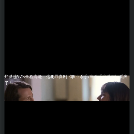
烂番茄97%全程高能！这犯罪喜剧《职业杀手/当杀手恋爱时》看爽
了！