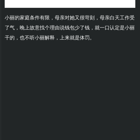
小丽的家庭条件有限，母亲对她又很苛刻，母亲白天工作受
了气，晚上故意找个理由说钱包少了钱，就一口认定是小丽
干的，也不听小丽解释，上来就是体罚。