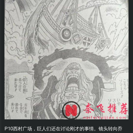
P10西村广场，巨人们还在讨论刚才的事情。镜头转向乔