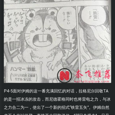
P4-5面对伊姆的这一番充满回忆的对话，拉格尼尔回敬TA
的是一招冰冻的攻击，而尼德霍格同时也将雷电之力，与冰
之力合二为一，使出了一个新的招式“铁雷五矢”。伊姆自然