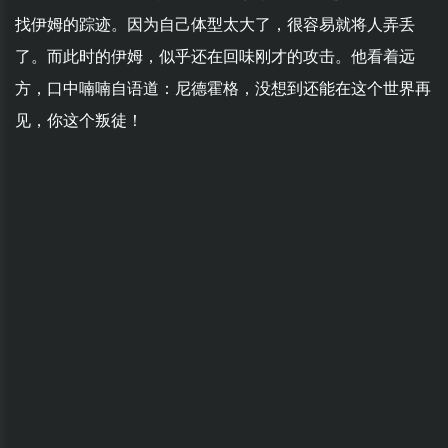
找伊姆的踪迹。因为自己体型太大了，很容易就将人弄丢
了。而此时的伊姆，似乎还在回味刚才的攻击。他看着远
方，口中喃喃自语道：尼德霍格，没想到还能在这个世界再
见，你这个叛徒！