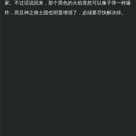
家。不过话说回来，那个黑色的火焰竟然可以像子弹一样爆
炸，而且神之骑士团也明显增强了，必须要尽快解决掉。