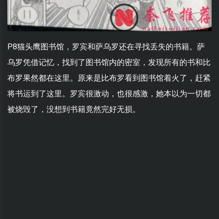
P8猫头鹰图书馆，罗宾和萨乌罗还在寻找丢失的书籍。萨
乌罗凭借记忆，找到了图书馆内的密室，发现所有的书和比
布罗果然都在这里。原来是比布罗看到图书馆着火了，赶紧
将书运到了这里。罗宾很激动，也很感激，她本以为一切都
被烧毁了，没想到书籍竟然完好无损。