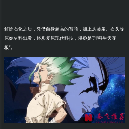
解除石化之后，凭借自身超高的智商，加上从藤条、石头等
原始材料出发，逐步复原现代科技，堪称是“理科生天花
板”。