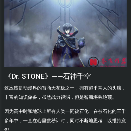
《Dr. STONE》——石神千空
这应该是动漫界的智商天花板之一，拥有超乎常人的头脑，
丰富的知识储备，虽然战力很弱，但是智商堪称绝顶。
因为高中时和地球上所有人类一同被石化，在被石化的三千
多年中，一直在心里数秒计时，同时不断地思考，以维持意
识。