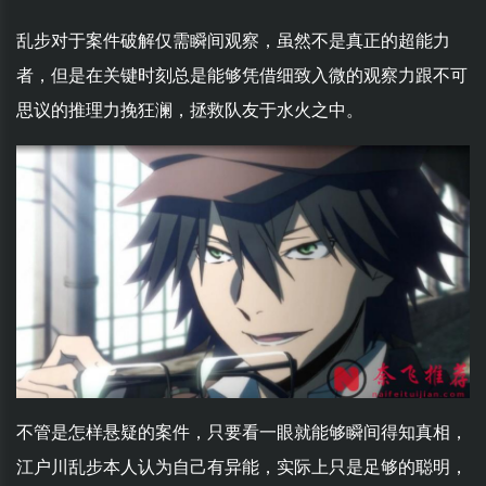
乱步对于案件破解仅需瞬间观察，虽然不是真正的超能力
者，但是在关键时刻总是能够凭借细致入微的观察力跟不可
思议的推理力挽狂澜，拯救队友于水火之中。
不管是怎样悬疑的案件，只要看一眼就能够瞬间得知真相，
江户川乱步本人认为自己有异能，实际上只是足够的聪明，