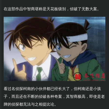
在这部作品中智商堪称是天花板级别，侦破了无数大案。
看过名侦探柯南的小伙伴都已经长大了，但柯南还是小孩
子，而且还在不断的侦破各种奇案，其智商极高，即使是老
牌的侦探都无法与之相提比论。