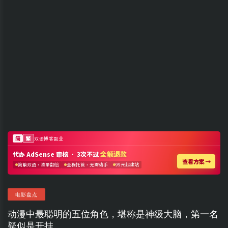
电影盘点
动漫中最聪明的五位角色，堪称是神级大脑，第一名
疑似是开挂