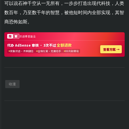
可以说石神千空从一无所有，一步步打造出现代科技，人类
数百年，乃至数千年的智慧，被他短时间内全部实现，其智
商恐怖如斯。
动漫