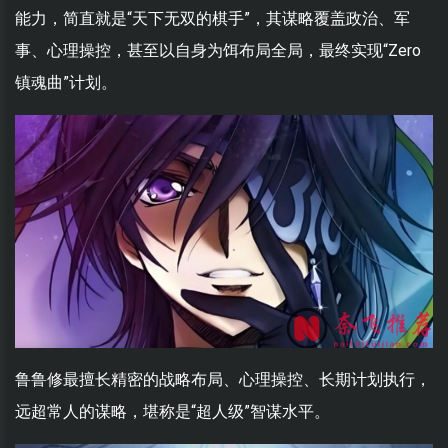
能力，简直就是“天下无双的棋手”，其谋略覆盖政治、军
事、心理操控，甚至以自身为饵布局全局，最终实现“Zero
镇魂曲”计划。
鲁鲁修最擅长精密的战略布局、心理操控、长期计划执行‌，
远超常人的谋略，堪称是“超人级”智谋水平。