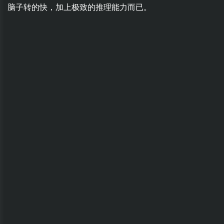
脑子转的快，加上极致的推理能力而已。