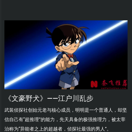
《文豪野犬》——江户川乱步
武装侦探社创始元老与核心成员，明明是一个普通人，却坚
信自己有“超推理”的能力，先天具备的极强推理力，被太宰
治称为“异能者之上的超越者，侦探社最强的男人”。