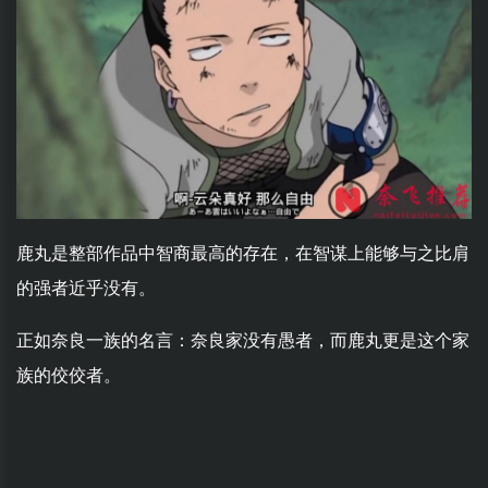
鹿丸是整部作品中智商最高的存在，在智谋上能够与之比肩
的强者近乎没有。
正如奈良一族的名言：奈良家没有愚者，而鹿丸更是这个家
族的佼佼者。