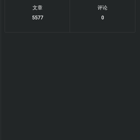
文章
评论
6220
0