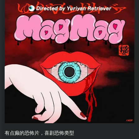
有点癫的恐怖片，喜剧恐怖类型