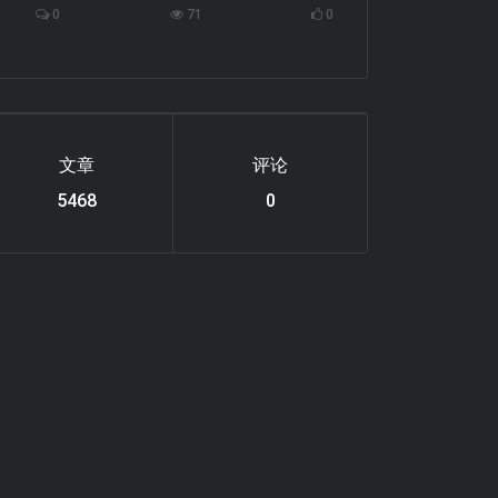
0
71
0
文章
评论
6122
0