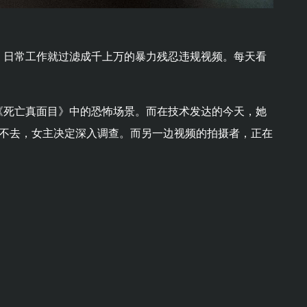
，日常工作就过滤成千上万的暴力残忍违规视频。每天看
《死亡真面目》中的恐怖场景。而在技术发达的今天，她
挥之不去，女主决定深入调查。而另一边视频的拍摄者，正在