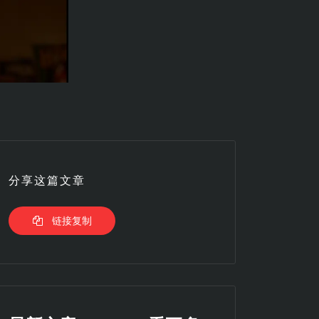
分享这篇文章
链接复制