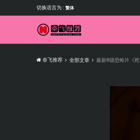
切换语言为 :
繁体
奈飞推荐
全部文章
最新R级恐怖片《