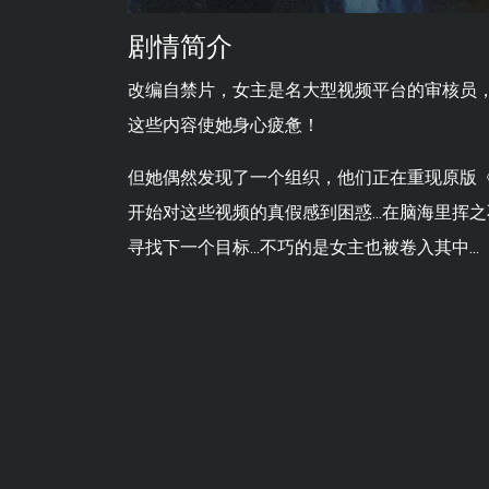
剧情简介
改编自禁片，女主是名大型视频平台的审核员
这些内容使她身心疲惫！
但她偶然发现了一个组织，他们正在重现原版
开始对这些视频的真假感到困惑...在脑海里
寻找下一个目标...不巧的是女主也被卷入其中...