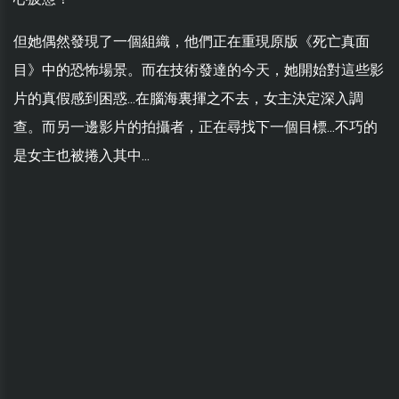
但她偶然發現了一個組織，他們正在重現原版《死亡真面
目》中的恐怖場景。而在技術發達的今天，她開始對這些影
片的真假感到困惑...在腦海裏揮之不去，女主決定深入調
查。而另一邊影片的拍攝者，正在尋找下一個目標...不巧的
是女主也被捲入其中...