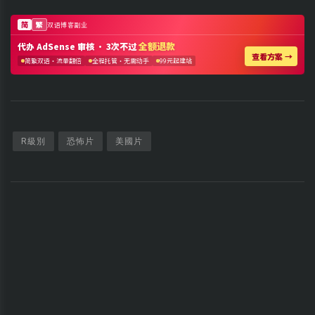
R級別
恐怖片
美國片