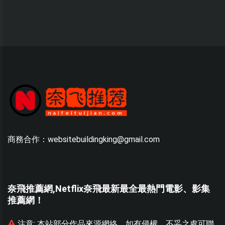
商務合作：websitebuildingking@gmail.com
奈飛推薦網,Netflix奈飛最新最全最熱門電影、影集
推薦網！
聯
注意:
本站部分作品來源網絡，如有侵權、不妥之處可聯