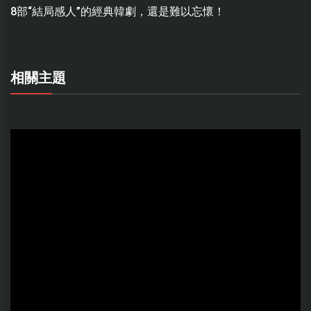
8部“結局感人”的經典韓劇，還是難以忘懷！
相關主題