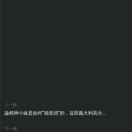
上一個
論精神小妹是如何“崩老頭”的，這部義大利高分...
下一個