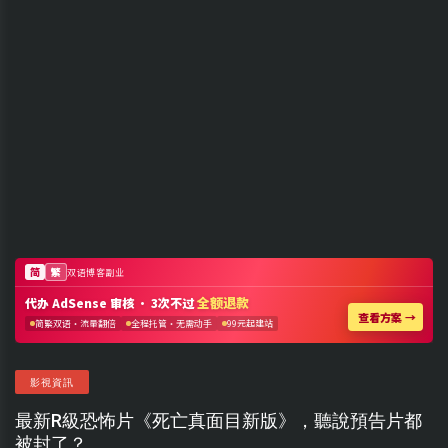
影視資訊
最新R級恐怖片《死亡真面目新版》，聽說預告片都
被封了？