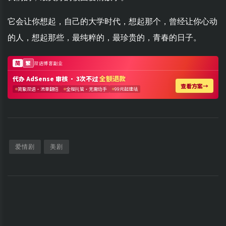
它会让你想起，自己的大学时代，想起那个，曾经让你心动
的人，想起那些，最纯粹的，最珍贵的，青春的日子。
爱情剧
美剧