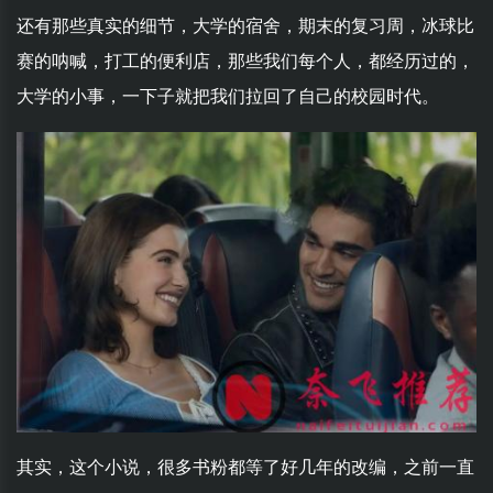
还有那些真实的细节，大学的宿舍，期末的复习周，冰球比
赛的呐喊，打工的便利店，那些我们每个人，都经历过的，
大学的小事，一下子就把我们拉回了自己的校园时代。
其实，这个小说，很多书粉都等了好几年的改编，之前一直