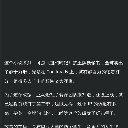
这个小说系列，可是《纽约时报》的王牌畅销书，全球卖出
了超千万册，光是在 Goodreads 上，就有超百万的读者打
分，是很多人心里的校园文天花板。
为了这个改编，亚马逊找了资深团队来打造，还没上线，就
已经提前续订了第二季，足以见得，这个 IP 的热度有多
高，毕竟，全球的书粉，已经等这个改编等了好几年了。
故事的主角，是布里亚大学的两个学生，音乐系的女生汉