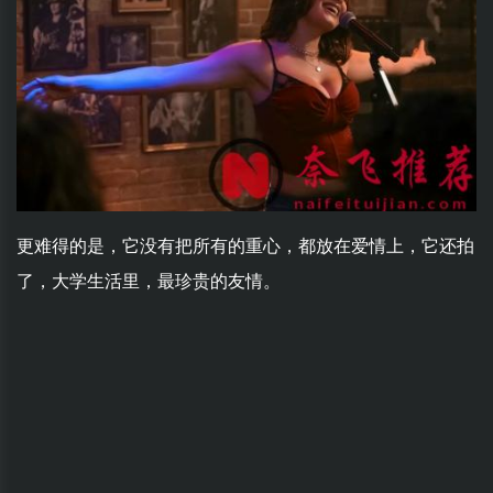
更难得的是，它没有把所有的重心，都放在爱情上，它还拍
了，大学生活里，最珍贵的友情。