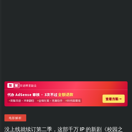
电影解析
没上线就续订第二季，这部千万 IP 的新剧《校园之