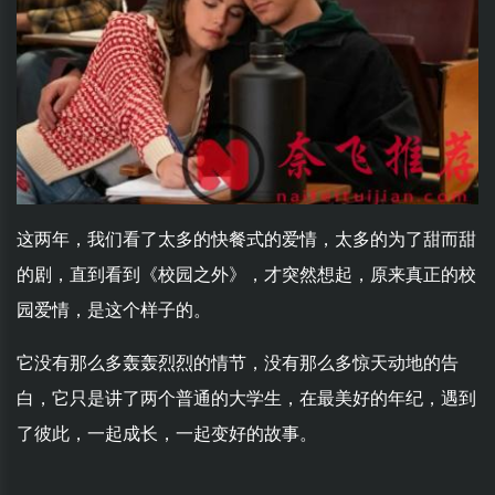
这两年，我们看了太多的快餐式的爱情，太多的为了甜而甜
的剧，直到看到《校园之外》，才突然想起，原来真正的校
园爱情，是这个样子的。
它没有那么多轰轰烈烈的情节，没有那么多惊天动地的告
白，它只是讲了两个普通的大学生，在最美好的年纪，遇到
了彼此，一起成长，一起变好的故事。