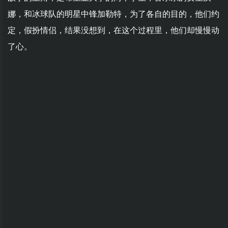
娜，和冰球队的明星中锋加勒特，为了各自的目的，他们约
定，假扮情侣，结果没想到，在这个过程里，他们却慢慢动
了心。