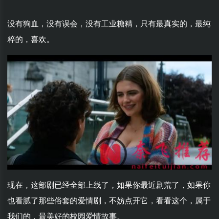
没有狗血，没有误会，没有工业糖精，只有最真实的，最纯
粹的，喜欢。
现在，这部剧已经全部上线了，如果你最近剧荒了，如果你
也看腻了那些俗套的爱情剧，不妨点开它，看看这个，属于
我们的，最美好的校园爱情故事。