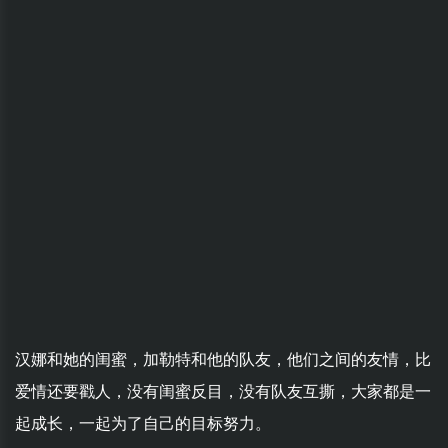
汉娜和她的闺蜜，加勒特和他的队友，他们之间的友情，比
爱情还要戳人，没有闺蜜反目，没有队友互撕，大家都是一
起成长，一起为了自己的目标努力。