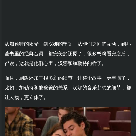
从加勒特的阳光，到汉娜的坚韧，从他们之间的互动，到那
些书里的经典台词，都完美的还原了，很多书粉看完之后，
都说，这就是他们心里，汉娜和加勒特的样子。
而且，剧版还加了很多新的细节，让整个故事，更丰满了，
比如，加勒特和他爸爸的关系，汉娜的音乐梦想的细节，都
让人物，更立体了。