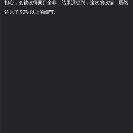
担心，会被改得面目全非，结果没想到，这次的改编，居然
还原了 90% 以上的细节。