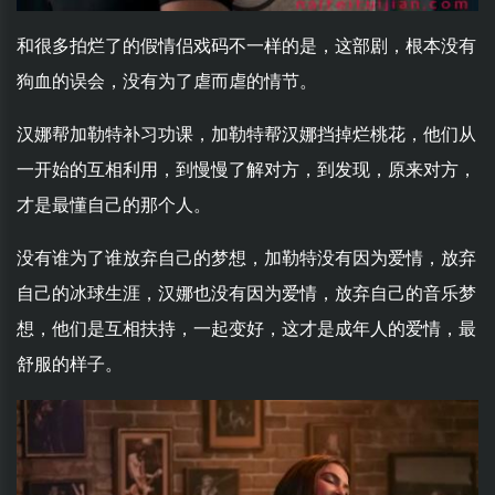
和很多拍烂了的假情侣戏码不一样的是，这部剧，根本没有
狗血的误会，没有为了虐而虐的情节。
汉娜帮加勒特补习功课，加勒特帮汉娜挡掉烂桃花，他们从
一开始的互相利用，到慢慢了解对方，到发现，原来对方，
才是最懂自己的那个人。
没有谁为了谁放弃自己的梦想，加勒特没有因为爱情，放弃
自己的冰球生涯，汉娜也没有因为爱情，放弃自己的音乐梦
想，他们是互相扶持，一起变好，这才是成年人的爱情，最
舒服的样子。