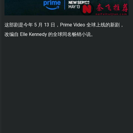
这部剧是今年 5 月 13 日，Prime Video 全球上线的新剧，
改编自 Elle Kennedy 的全球同名畅销小说。