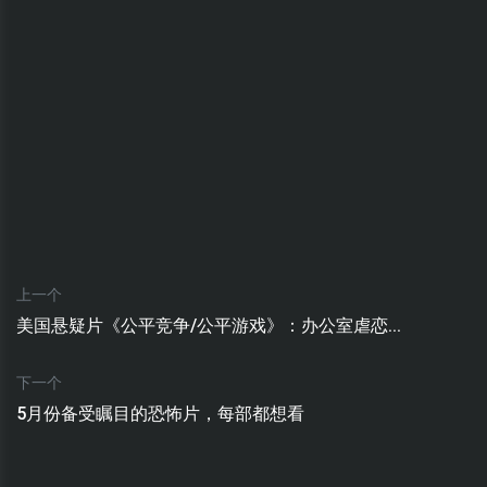
上一个
美国悬疑片《公平竞争/公平游戏》：办公室虐恋...
下一个
5月份备受瞩目的恐怖片，每部都想看