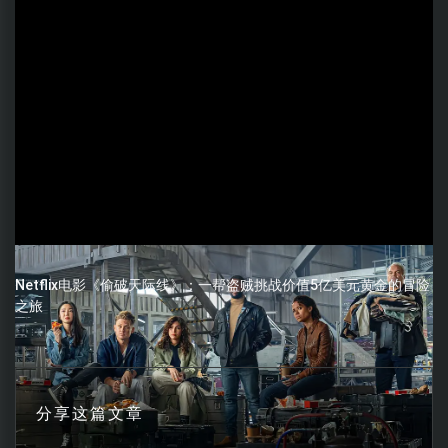
Netflix电影《偷破天际线》：一帮盗贼挑战价值5亿美元黄金的冒险
之旅
分享这篇文章