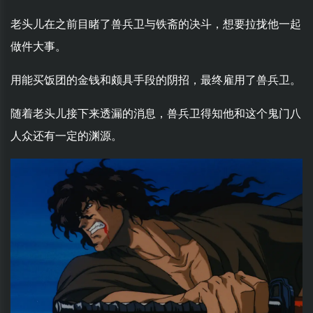
老头儿在之前目睹了兽兵卫与铁斋的决斗，想要拉拢他一起
做件大事。
用能买饭团的金钱和颇具手段的阴招，最终雇用了兽兵卫。
随着老头儿接下来透漏的消息，兽兵卫得知他和这个鬼门八
人众还有一定的渊源。