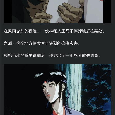
在风雨交加的夜晚，一伙神秘人正马不停蹄地赶往某处。
之后，这个地方便发生了惨烈的瘟疫灾害。
统辖当地的番主得知后，便派出了一组忍者前去调查。