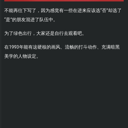
不能再往下写了，因为感觉有一些在进来应该选“否”却选了
“是”的朋友混进了队伍中。
为了绿色出行，大家还是自行去观看吧。
在1993年能有这硬核的画风、流畅的打斗动作、充满暗黑
美学的人物设定。