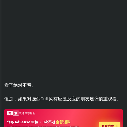
看了绝对不亏。
但是，如果对强烈Cult风有应激反应的朋友建议慎重观看。