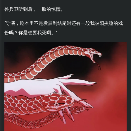
兽兵卫听到后，一脸的惊慌。
“导演，剧本里不是发展到结尾时还有一段我被阳炎睡的戏
份吗？你是想要我死啊。”