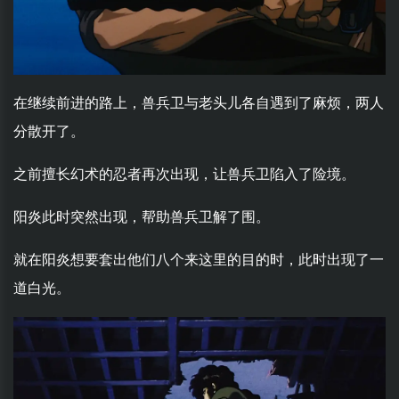
在继续前进的路上，兽兵卫与老头儿各自遇到了麻烦，两人
分散开了。
之前擅长幻术的忍者再次出现，让兽兵卫陷入了险境。
阳炎此时突然出现，帮助兽兵卫解了围。
就在阳炎想要套出他们八个来这里的目的时，此时出现了一
道白光。