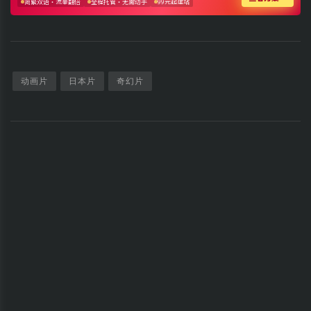
动画片
日本片
奇幻片