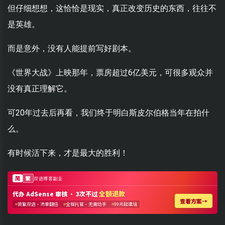
但仔细想想，这恰恰是现实，真正改变历史的东西，往往不
是英雄。
而是意外，没有人能提前写好剧本。
《世界大战》上映那年，票房超过6亿美元，可很多观众并
没有真正理解它。
可20年过去后再看，我们终于明白斯皮尔伯格当年在拍什
么。
有时候活下来，才是最大的胜利！