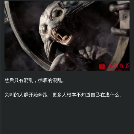
然后只有混乱，彻底的混乱。
尖叫的人群开始奔跑，更多人根本不知道自己在逃什么。