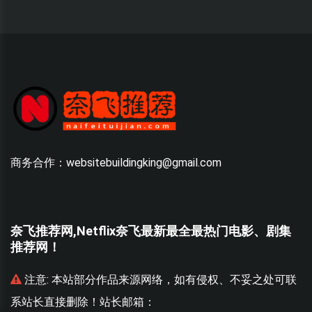
商务合作：websitebuildingking@gmail.com
奈飞推荐网,Netflix奈飞最新最全最热门电影、剧集
推荐网！
联
注意:
本站部分作品来源网络，如有侵权、不妥之处可联
系站长直接删除！站长邮箱：