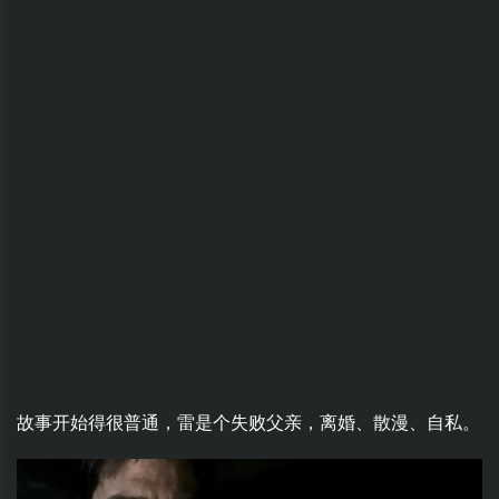
故事开始得很普通，雷是个失败父亲，离婚、散漫、自私。