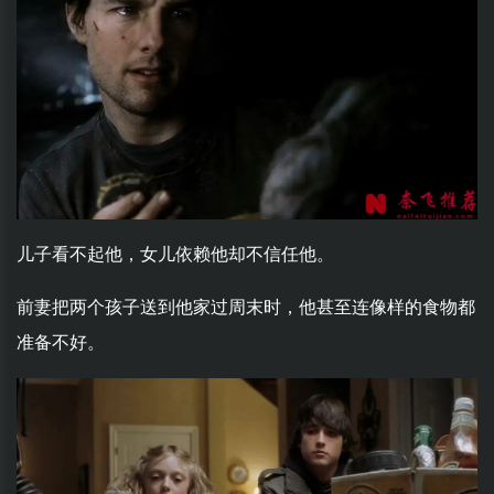
儿子看不起他，女儿依赖他却不信任他。
前妻把两个孩子送到他家过周末时，他甚至连像样的食物都
准备不好。