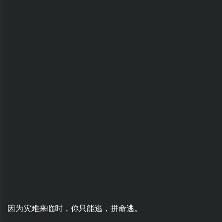
因为灾难来临时，你只能逃，拼命逃。