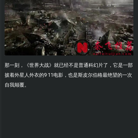
那一刻，《世界大战》就已经不是普通科幻片了，它是一部
披着外星人外衣的9·11电影，也是斯皮尔伯格最绝望的一次
自我颠覆。