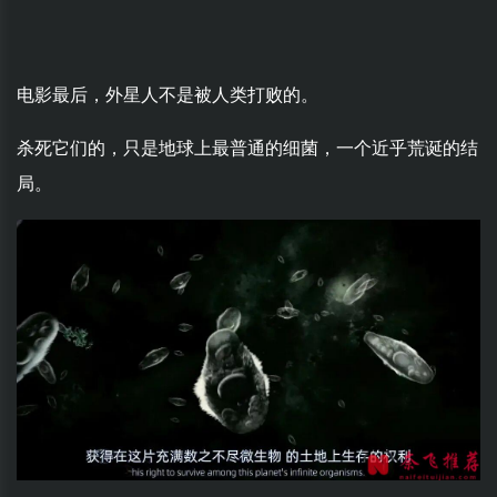
电影最后，外星人不是被人类打败的。
杀死它们的，只是地球上最普通的细菌，一个近乎荒诞的结
局。