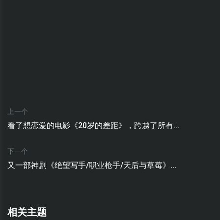
上一个
看了想恋爱的电影《20岁的差距》，跨越了所有...
下一个
又一部神剧《绝望写手/职业枪手/天后与草莓》...
相关主题