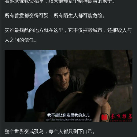
看起来像救命稻草，结果他却是个精神崩溃的疯子。
所有善意都变得可疑，所有陌生人都可能危险。
灾难最残酷的地方就在这里，它不仅摧毁城市，还摧毁人与
人之间的信任。
整个世界变成孤岛，每个人都只剩下自己。