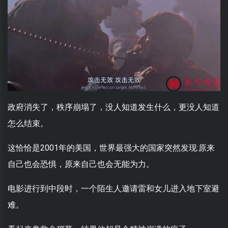
政府消失了，秩序崩塌了，没人知道发生什么，更没人知道
怎么结束。
这恰恰是2001年的美国，世界最强大的国家突然发现:原来
自己也会恐惧，原来自己也会无能为力。
电影进行到中段时，一个陌生人邀请雷和女儿进入地下室避
难。