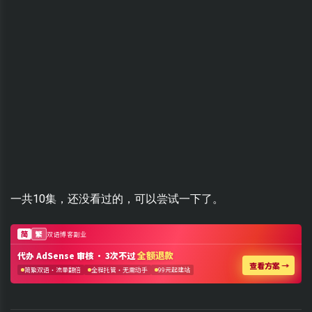
一共10集，还没看过的，可以尝试一下了。