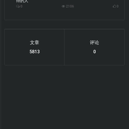
待的人
0
2106
0
文章
评论
6119
0