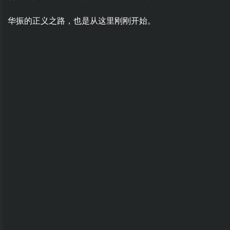
华振的正义之路，也是从这里刚刚开始。