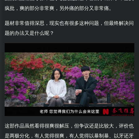
疯批，爽的部分非常爽，另外痛的部分又非常痛。
题材非常值得深思，现实也有很多这种问题，但最终解决问
题的办法又是什么呢？
这部作品虽然看得很爽很解压，但争议还是比较大，评价也
是两极分化，有人觉得很爽，有人觉得以暴制暴、以牙还牙