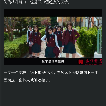
尖的格斗能力，也是武力值超强的疯子。
一集一个学校，绝不拖泥带水，你永远不会憋屈到下一集，
因为这一集坏人就被收拾了。