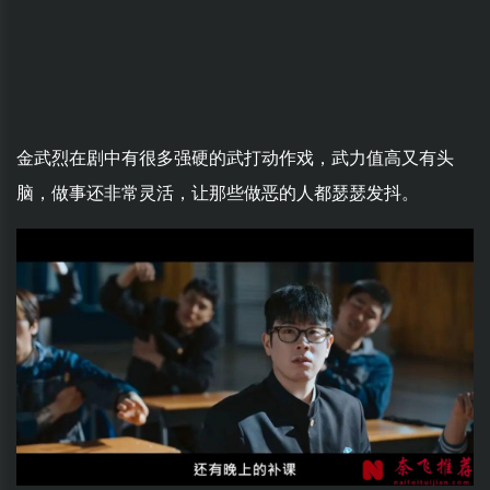
金武烈在剧中有很多强硬的武打动作戏，武力值高又有头
脑，做事还非常灵活，让那些做恶的人都瑟瑟发抖。