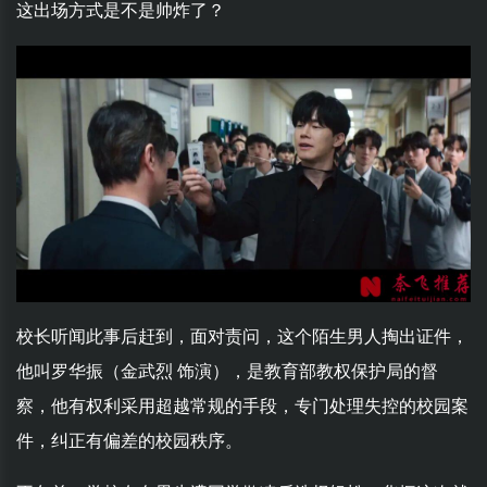
这出场方式是不是帅炸了？
校长听闻此事后赶到，面对责问，这个陌生男人掏出证件，
他叫罗华振（金武烈 饰演），是教育部教权保护局的督
察，他有权利采用超越常规的手段，专门处理失控的校园案
件，纠正有偏差的校园秩序。