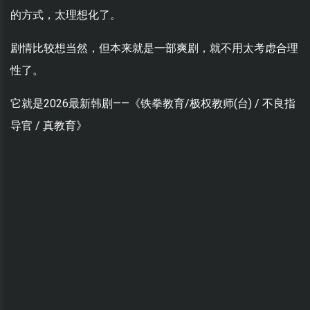
的方式，太理想化了。
剧情比较想当然，但本来就是一部爽剧，就不用太考虑合理
性了。
它就是2026最新韩剧——《铁拳教育/极权教师(台) / 不良指
导官 / 真教育》