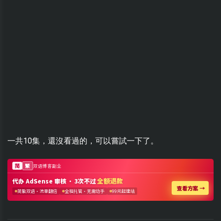
一共10集，還沒看過的，可以嘗試一下了。