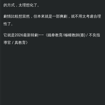
的方式，太理想化了。
劇情比較想當然，但本來就是一部爽劇，就不用太考慮合理
性了。
它就是2026最新韓劇——《鐵拳教育/極權教師(臺) / 不良指
導官 / 真教育》