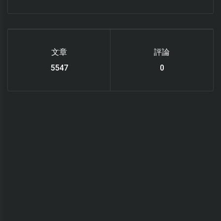
文章
評論
6119
0