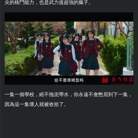
尖的格鬥能力，也是武力值超強的瘋子。
一集一個學校，絕不拖泥帶水，你永遠不會憋屈到下一集，
因為這一集壞人就被收拾了。