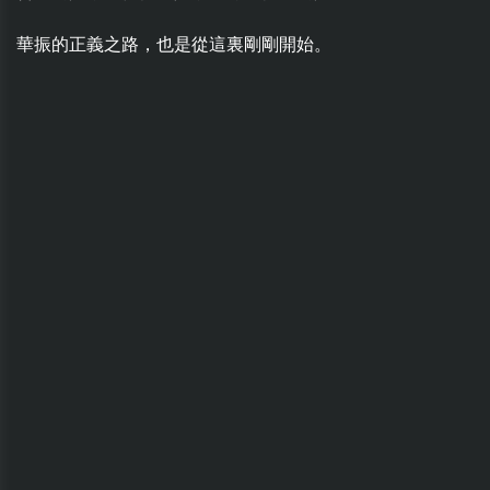
華振的正義之路，也是從這裏剛剛開始。