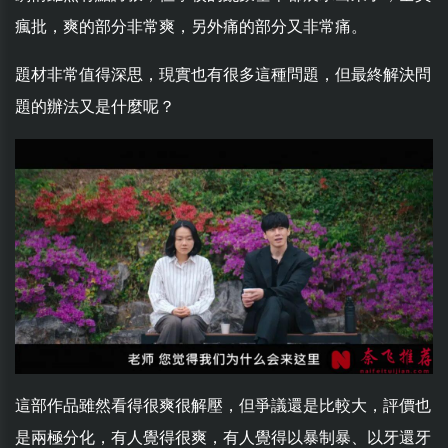
瘋批，爽的部分非常爽，另外痛的部分又非常痛。
題材非常值得深思，現實也有很多這種問題，但最終解決問
題的辦法又是什麼呢？
這部作品雖然看得很爽很解壓，但爭議還是比較大，評價也
是兩極分化，有人覺得很爽，有人覺得以暴制暴、以牙還牙