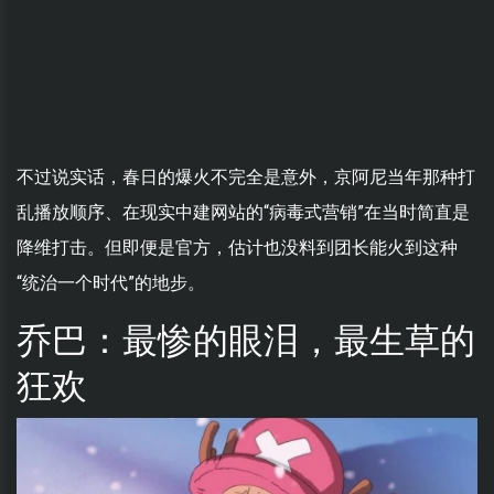
不过说实话，春日的爆火不完全是意外，京阿尼当年那种打
乱播放顺序、在现实中建网站的“病毒式营销”在当时简直是
降维打击。但即便是官方，估计也没料到团长能火到这种
“统治一个时代”的地步。
乔巴：最惨的眼泪，最生草的
狂欢