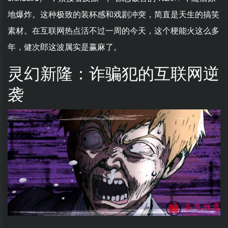
地爆炸。这种极致的装杯感和戏剧冲突，简直是天生的搞笑
素材。在互联网热点活不过一周的今天，这个梗能火这么多
年，健次郎这波属实是赢麻了。
灵幻新隆：诈骗犯的互联网逆
袭