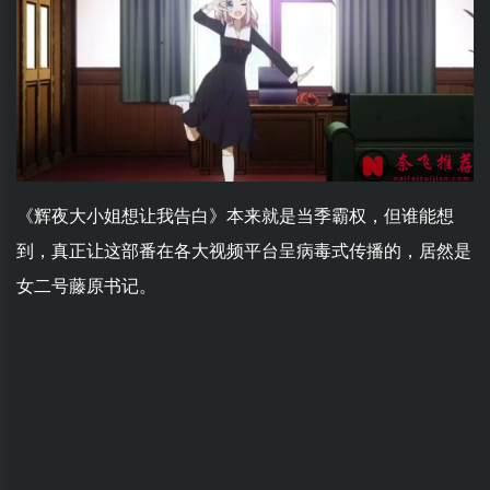
《辉夜大小姐想让我告白》本来就是当季霸权，但谁能想
到，真正让这部番在各大视频平台呈病毒式传播的，居然是
女二号藤原书记。