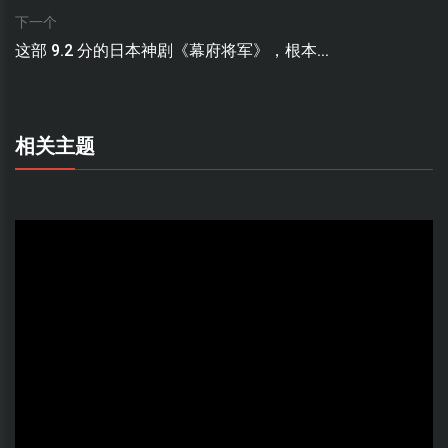
下一个
这部 9.2 分的日本神剧《幕府将军》，根本...
相关主题