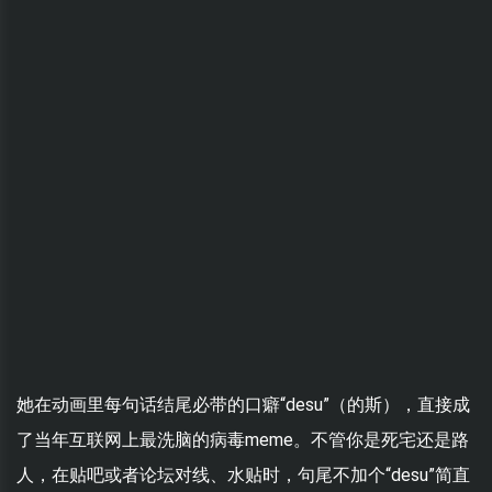
她在动画里每句话结尾必带的口癖“desu”（的斯），直接成
了当年互联网上最洗脑的病毒meme。不管你是死宅还是路
人，在贴吧或者论坛对线、水贴时，句尾不加个“desu”简直