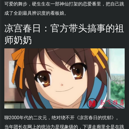
可爱的舞步，硬生生在一部神仙打架的恋爱番里，把自己跳
成了全剧最具辨识度的看板娘。
凉宫春日：官方带头搞事的祖
师奶奶
聊2000年代的二次元，绝对绕不开《凉宫春日的忧郁》。
当年团长在网上的统治力是现象级的，下课走廊里全是在跳