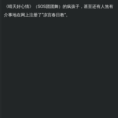
《晴天好心情》（SOS团团舞）的疯孩子，甚至还有人煞有
介事地在网上注册了“凉宫春日教”。