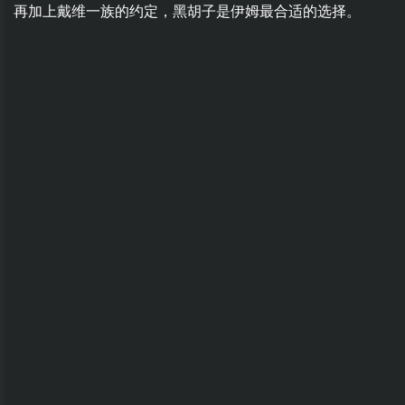
再加上戴维一族的约定，黑胡子是伊姆最合适的选择。