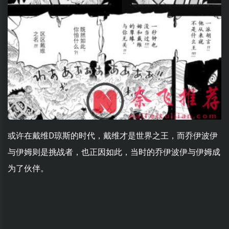
或许在戴维D琼斯的时代，戴维才是世界之王，而乔伊波伊
与伊姆则是挑战者，也正因如此，当时的乔伊波伊与伊姆成
为了伙伴。