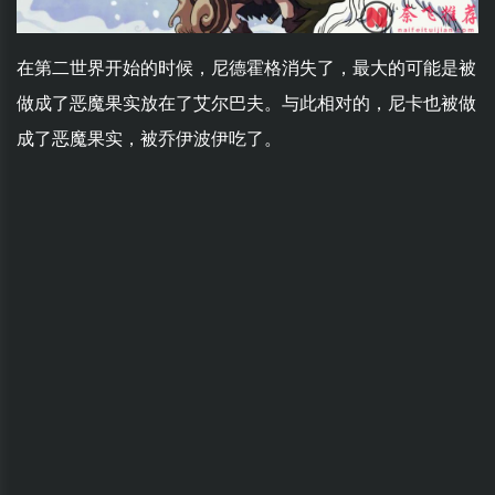
在第二世界开始的时候，尼德霍格消失了，最大的可能是被
做成了恶魔果实放在了艾尔巴夫。与此相对的，尼卡也被做
成了恶魔果实，被乔伊波伊吃了。