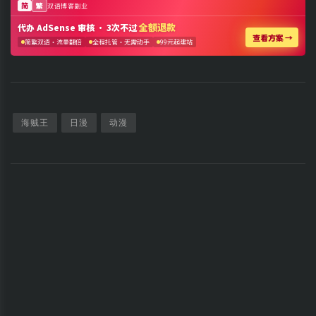
海贼王
日漫
动漫