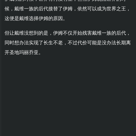
候，戴维一族的后代接替了伊姆，依然可以成为世界之王，
这便是戴维选择伊姆的原因。
但让戴维没想到的是，伊姆不仅开始残害戴维一族的后代，
同时想办法实现了长生不老，不过代价可能是没办法长期离
开圣地玛丽乔亚。