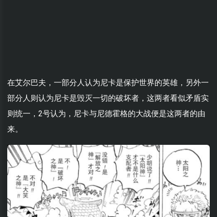
在艾尔巴夫，一部分人认为尼卡是保护世界的英雄，另外一
部分人则认为尼卡是毁灭一切的破坏者，这两者看似矛盾实
则统一，2号认为，尼卡与尼德霍格的大战便是这两者的由
来。