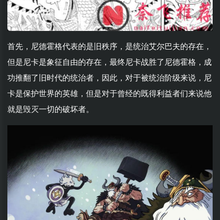
首先，尼德霍格代表的是旧秩序，是统治艾尔巴夫的存在，
但是尼卡是象征自由的存在，最终尼卡战胜了尼德霍格，成
功推翻了旧时代的统治者，因此，对于被统治阶级来说，尼
卡是保护世界的英雄，但是对于曾经的既得利益者们来说他
就是毁灭一切的破坏者。