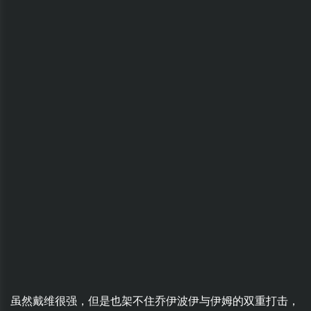
虽然戴维很强，但是也架不住乔伊波伊与伊姆的双重打击，