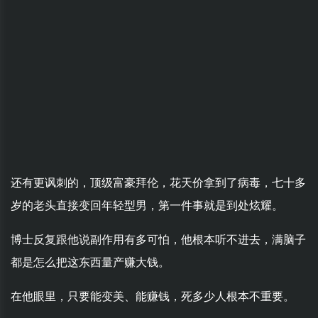
还有更讽刺的，顶级富豪拜伦，花天价拿到了病毒，七十多
岁的老头直接变回年轻型男，第一件事就是到处炫耀。
博士反复跟他说副作用有多可怕，他根本听不进去，满脑子
都是怎么把这东西量产赚大钱。
在他眼里，只要能变美、能赚钱，死多少人根本不重要。