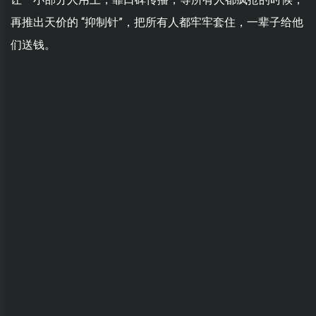
再推出天价的 “抑制针”，把所有人都牢牢套住，一辈子给他
们送钱。