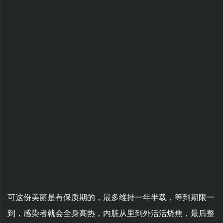
可这份美丽是有保质期的，最多维持一年半载，等到期限一
到，感染者就会全身高热，内脏从里到外活活烧焦，最后整