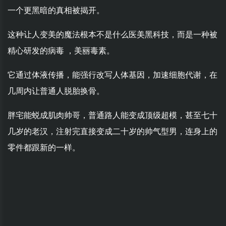
一个更黑暗的真相被揭开。
这种让人变美的魔法根本不是什么医美黑科技，而是一种被
精心研发的病毒 ，美丽毒素。
它通过体液传播，能强行改写人体基因，加速细胞代谢，在
几周内让普通人脱胎换骨。
胖宅能蜕成肌肉帅哥，普通路人能变成顶级超模，甚至七十
几岁的老汉，注射完直接变成二十岁的帅气型男，连身上的
零件都跟新的一样。