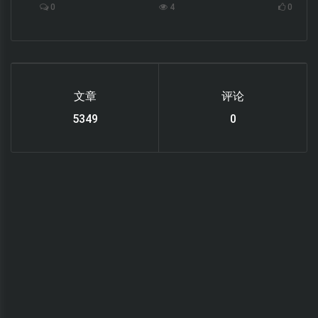
0
4
0
文章
评论
6220
0