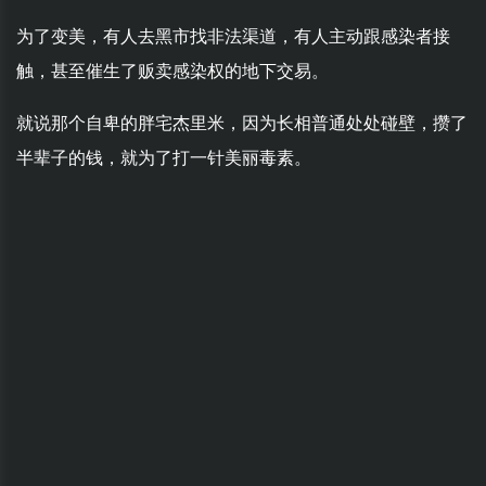
为了变美，有人去黑市找非法渠道，有人主动跟感染者接
触，甚至催生了贩卖感染权的地下交易。
就说那个自卑的胖宅杰里米，因为长相普通处处碰壁，攒了
半辈子的钱，就为了打一针美丽毒素。