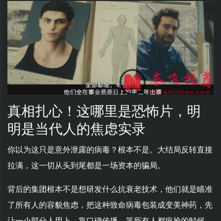
真相扎心！这哪里是恐怖片，明
明是当代人的焦虑实录
你以为这只是意外泄露的病毒？根本不是。大结局反转直接
拉满，这一切从头到尾都是一场资本的骗局。
背后的集团根本不是想研发什么抗衰老技术，他们就是瞄准
了所有人的容貌焦虑，把这种致命病毒包装成变美神药，先
让一小部分人用上，靠口碑传播，等所有人都疯抢的时候，