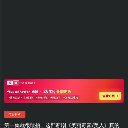
电影解析
第一集就很敢拍，这部新剧《美丽毒素/美人》真的