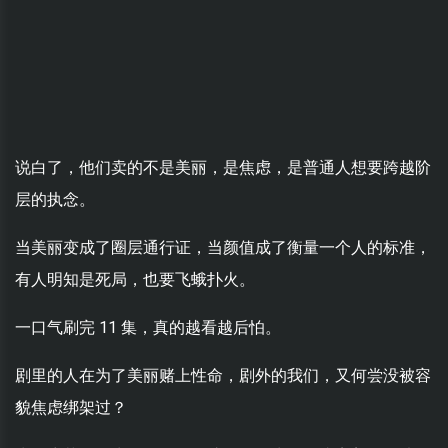
说白了，他们卖的不是美丽，是焦虑，是普通人想要跨越阶
层的执念。
当美丽变成了圈层通行证，当颜值成了衡量一个人的标准，
有人明知是死局，也要飞蛾扑火。
一口气刷完 11 集，真的越看越后怕。
剧里的人在为了美丽赌上性命，剧外的我们，又何尝没被容
貌焦虑绑架过？