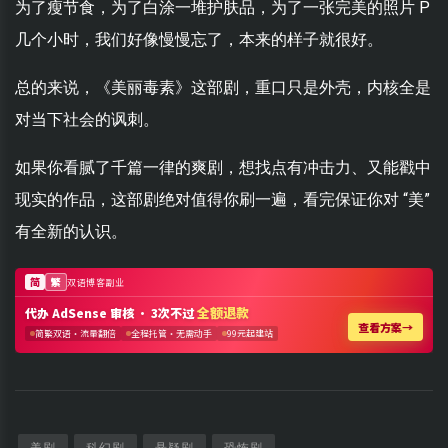
为了瘦节食，为了白涂一堆护肤品，为了一张完美的照片 P
几个小时，我们好像慢慢忘了，本来的样子就很好。
总的来说，《美丽毒素》这部剧，重口只是外壳，内核全是
对当下社会的讽刺。
如果你看腻了千篇一律的爽剧，想找点有冲击力、又能戳中
现实的作品，这部剧绝对值得你刷一遍，看完保证你对 “美”
有全新的认识。