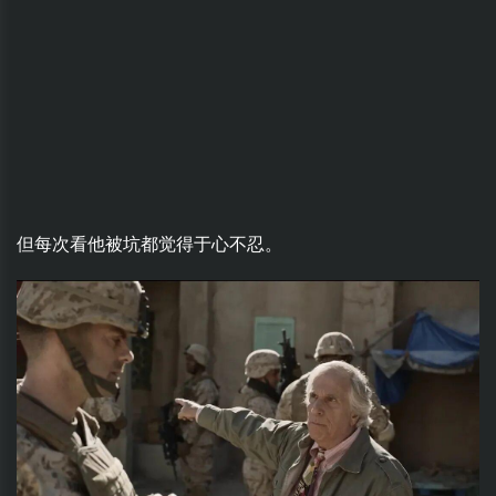
但每次看他被坑都觉得于心不忍。