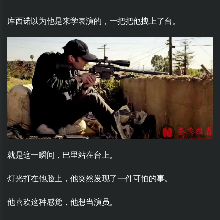
库西诺以为他是来学表演的，一把把他拽上了台。
就是这一瞬间，巴里站在台上。
灯光打在他脸上，他突然发现了一件可怕的事。
他喜欢这种感觉，他想当演员。