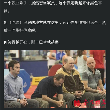
一个职业杀手，居然想当演员，这个设定听起来像黑色喜
剧。
但《巴瑞》最狠的地方就在这里：它让你笑得前仰后合，然
后一巴掌把你扇醒。
你笑得越开心，那一巴掌就越疼。