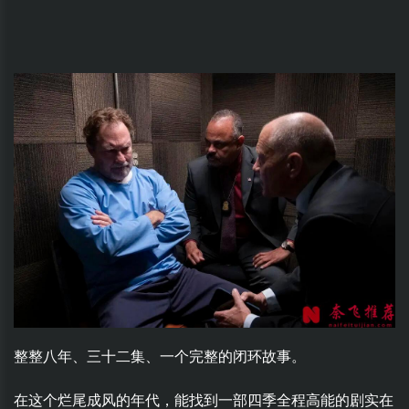
整整八年、三十二集、一个完整的闭环故事。
在这个烂尾成风的年代，能找到一部四季全程高能的剧实在