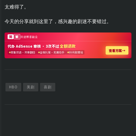
太难得了。
今天的分享就到这里了，感兴趣的剧迷不要错过。
HBO
美剧
喜剧