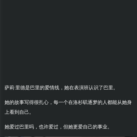
萨莉·里德是巴里的爱情线，她在表演班认识了巴里。
她的故事写得很扎心，每一个在洛杉矶逐梦的人都能从她身
上看到自己。
她爱过巴里吗，也许爱过，但她更爱自己的事业。