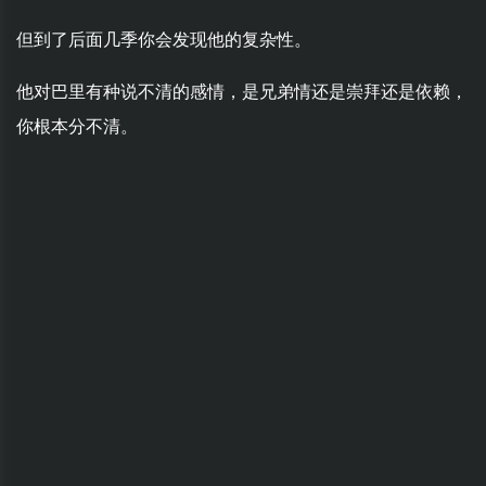
但到了后面几季你会发现他的复杂性。
他对巴里有种说不清的感情，是兄弟情还是崇拜还是依赖，
你根本分不清。