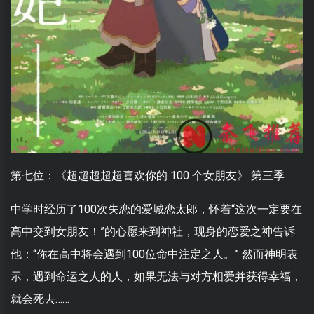
第七位：《超超超超超喜欢你的 100 个女朋友》 第三季
中学时经历了100次失恋的爱城恋太郎，怀着“这次一定要在
高中交到女朋友！”的心愿来到神社，现身的恋爱之神告诉
他：“你在高中将会遇到100位命中注定之人。” 然而神明表
示，遇到命运之人的人，如果无法与对方相爱并获得幸福，
就会死去……