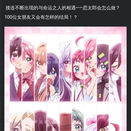
接连不断出现的与命运之人的相遇——恋太郎会怎么做？
100位女朋友又会有怎样的结局！？