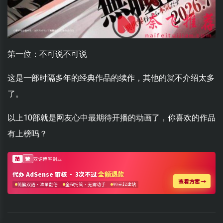
第一位：不可说不可说
这是一部时隔多年的经典作品的续作，其他的就不介绍太多
了。
以上10部就是网友心中最期待开播的动画了，你喜欢的作品
有上榜吗？