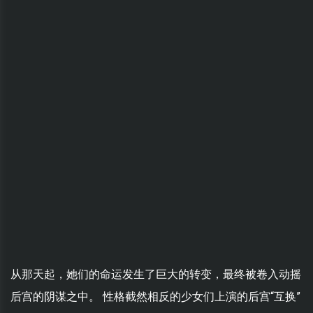
从那天起，她们的命运发生了巨大的转变，最终被卷入动摇
后宫的阴谋之中。 性格截然相反的少女们上演的后宫“互换”