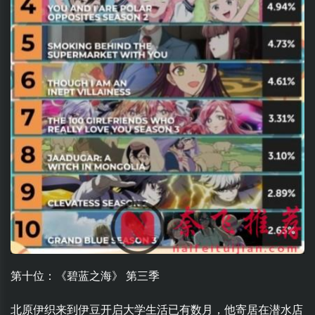
第十位：《碧蓝之海》 第三季
北原伊织来到伊豆开启大学生活已有数月，他寄居在潜水店