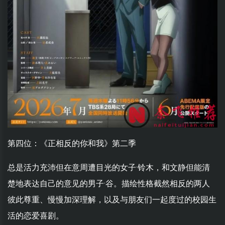
第四位：《正相反的你和我》第二季
总是活力充沛但在意周遭目光的女子·铃木，和文静但能清
楚地表达自己的意见的男子·谷。描绘性格截然相反的两人
彼此尊重、慢慢加深理解，以及与朋友们一起度过的校园生
活的恋爱喜剧。