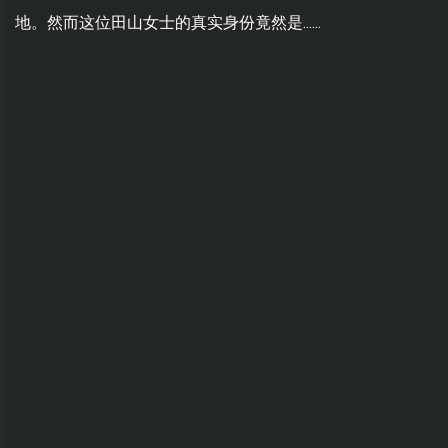
地。然而这位田山女士的真实身份竟然是......