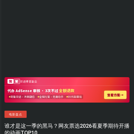
电影盘点
谁才是这一季的黑马？网友票选2026看夏季期待开播
的动画TOP10