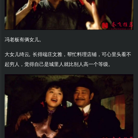
冯老板有俩女儿。
大女儿绮云, 长得端庄文雅，帮忙料理店铺，可心里头看不
起穷人，觉得自己是城里人就比别人高一个等级。