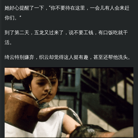
她好心提醒了一下，“你不要待在这里，一会儿有人会来赶
你们。”
到了第二天，五龙又过来了，说不要工钱，有口饭吃就干
活。
绮云特别嫌弃，织云却觉得这人挺有趣，甚至还帮他洗头。