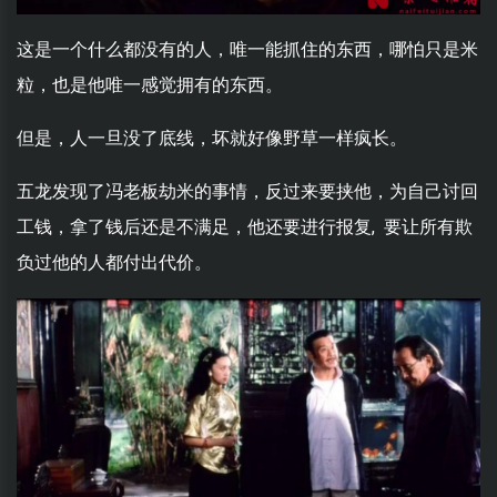
这是一个什么都没有的人，唯一能抓住的东西，哪怕只是米
粒，也是他唯一感觉拥有的东西。
但是，人一旦没了底线，坏就好像野草一样疯长。
五龙发现了冯老板劫米的事情，反过来要挟他，为自己讨回
工钱，拿了钱后还是不满足，他还要进行报复, 要让所有欺
负过他的人都付出代价。