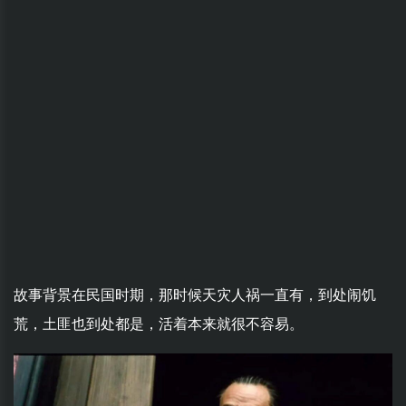
故事背景在民国时期，那时候天灾人祸一直有，到处闹饥
荒，土匪也到处都是，活着本来就很不容易。