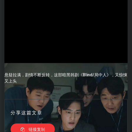
悬疑拉满，剧情不断反转，这部暗黑韩剧《Blind/局中人》，又惊悚
又上头
分享这篇文章
链接复制