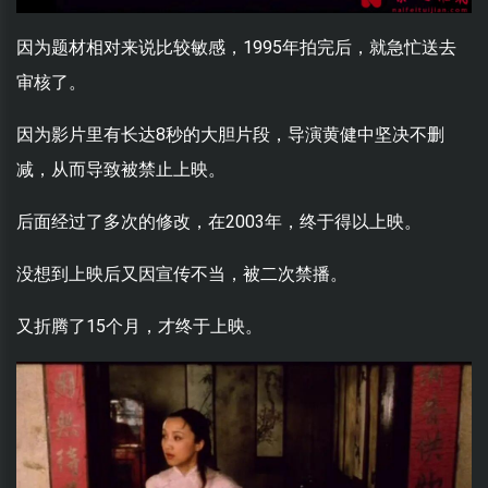
因为题材相对来说比较敏感，1995年拍完后，就急忙送去
审核了。
因为影片里有长达8秒的大胆片段，导演黄健中坚决不删
减，从而导致被禁止上映。
后面经过了多次的修改，在2003年，终于得以上映。
没想到上映后又因宣传不当，被二次禁播。
又折腾了15个月，才终于上映。