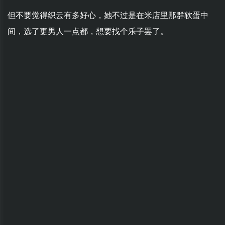
但不要觉得织云有多好心，她不过是在米店里那群软蛋中
间，选了更男人一点都，想要找个乐子罢了。