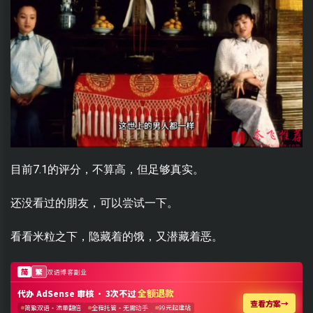
目前7.1的评分，不算高，但足够真实。
还没看过的朋友，可以尝试一下。
看看米粒之下，隐藏着的饿，又潜藏着恶。