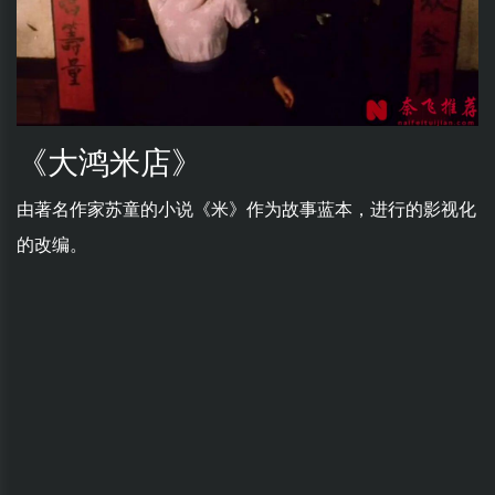
《大鸿米店》
由著名作家苏童的小说《米》作为故事蓝本，进行的影视化
的改编。