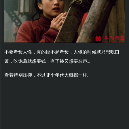
不要考验人性，真的经不起考验，人饿的时候就只想吃口
饭，吃饱后就想要钱，有了钱又想要名声...
看着特别压抑，不过哪个年代大概都一样.