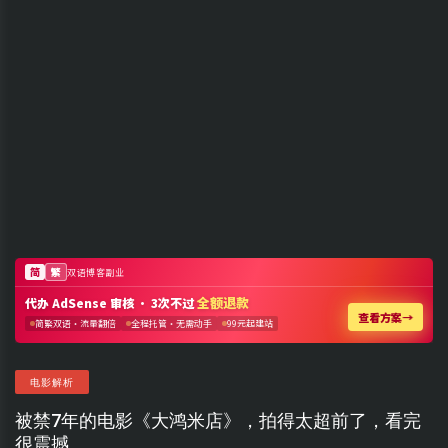
电影解析
被禁7年的电影《大鸿米店》，拍得太超前了，看完
很震撼