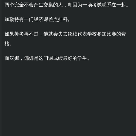
两个完全不会产生交集的人，却因为一场考试联系在一起。
加勒特有一门经济课差点挂科。
如果补考再不过，他就会失去继续代表学校参加比赛的资
格。
而汉娜，偏偏是这门课成绩最好的学生。