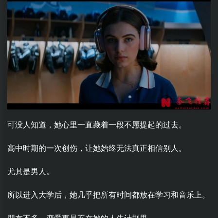
可没人知道，她心里一直藏着一段不愿提起的过去。
高中时期的一次创伤，让她始终无法真正相信别人。
尤其是男人。
所以进入大学后，她几乎把所有时间都放在学习和音乐上。