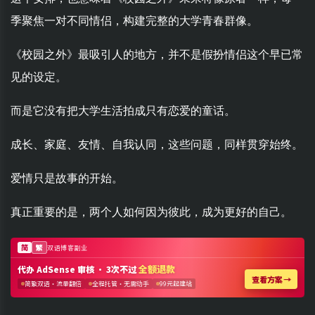
季聚焦一对不同情侣，构建完整的大学青春群像。
《校园之外》最吸引人的地方，并不是假扮情侣这个早已常
见的设定。
而是它没有把大学生活拍成只有恋爱的童话。
成长、家庭、友情、自我认同，这些问题，同样贯穿始终。
爱情只是故事的开始。
真正重要的是，两个人如何因为彼此，成为更好的自己。