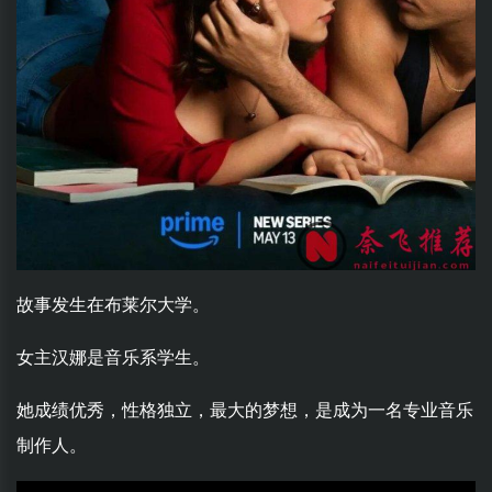
故事发生在布莱尔大学。
女主汉娜是音乐系学生。
她成绩优秀，性格独立，最大的梦想，是成为一名专业音乐
制作人。