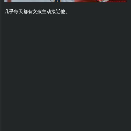
几乎每天都有女孩主动接近他。