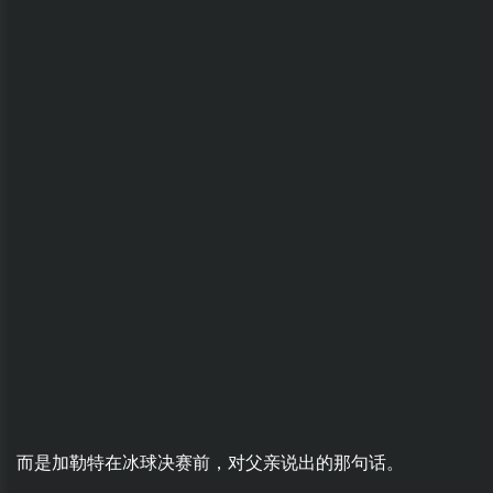
而是加勒特在冰球决赛前，对父亲说出的那句话。