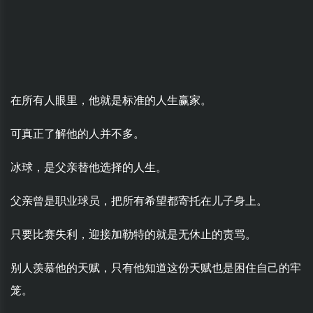
在所有人眼里，他就是标准的人生赢家。
可真正了解他的人并不多。
冰球，是父亲替他选择的人生。
父亲曾是职业球员，把所有希望都寄托在儿子身上。
只要比赛失利，迎接加勒特的就是无休止的责骂。
别人羡慕他的天赋，只有他知道这份天赋也是困住自己的牢
笼。