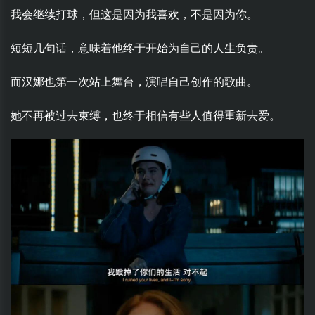
我会继续打球，但这是因为我喜欢，不是因为你。
短短几句话，意味着他终于开始为自己的人生负责。
而汉娜也第一次站上舞台，演唱自己创作的歌曲。
她不再被过去束缚，也终于相信有些人值得重新去爱。