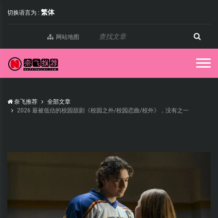
繁体
切换语言为 :
网站地图
奈飞推荐
全部文章
2026 最被低估的校园甜剧《校园之外/校园恋曲/校外》，没有之一