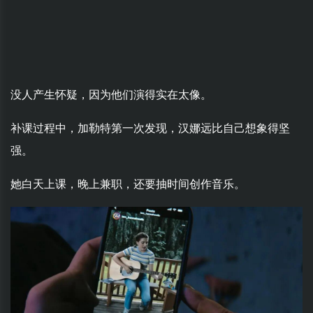
没人产生怀疑，因为他们演得实在太像。
补课过程中，加勒特第一次发现，汉娜远比自己想象得坚
强。
她白天上课，晚上兼职，还要抽时间创作音乐。