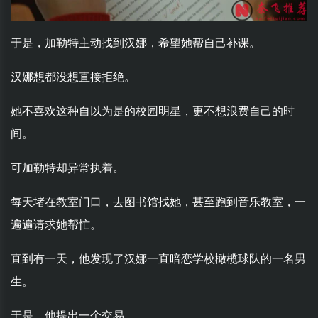
于是，加勒特主动找到汉娜，希望她帮自己补课。
汉娜想都没想直接拒绝。
她不喜欢这种自以为是的校园明星，更不想浪费自己的时
间。
可加勒特却异常执着。
每天堵在教室门口，去图书馆找她，甚至跑到音乐教室，一
遍遍请求她帮忙。
直到有一天，他发现了汉娜一直暗恋学校橄榄球队的一名男
生。
于是，他提出一个交易。