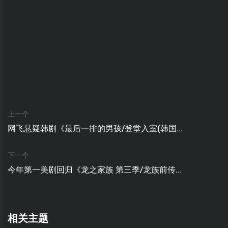
上一个
网飞悬疑韩剧《最后一排的男孩/登堂入室(韩国...
下一个
今年第一美剧回归《龙之家族 第三季/龙族前传...
相关主题