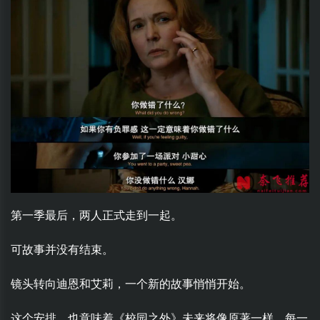
第一季最后，两人正式走到一起。
可故事并没有结束。
镜头转向迪恩和艾莉，一个新的故事悄悄开始。
这个安排，也意味着《校园之外》未来将像原著一样，每一