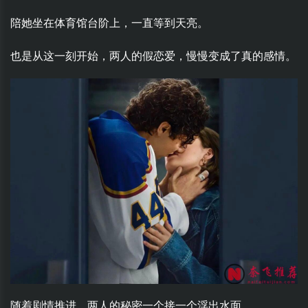
陪她坐在体育馆台阶上，一直等到天亮。
也是从这一刻开始，两人的假恋爱，慢慢变成了真的感情。
随着剧情推进，两人的秘密一个接一个浮出水面。