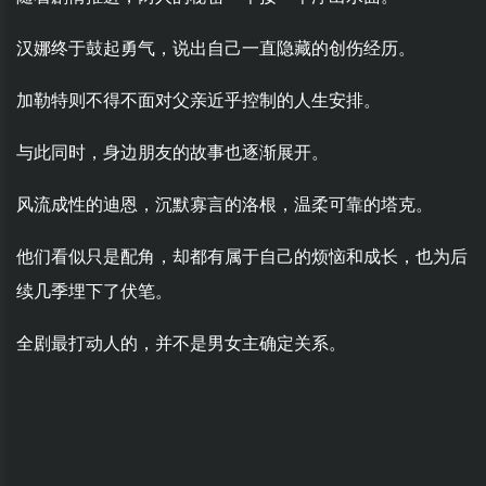
汉娜终于鼓起勇气，说出自己一直隐藏的创伤经历。
加勒特则不得不面对父亲近乎控制的人生安排。
与此同时，身边朋友的故事也逐渐展开。
风流成性的迪恩，沉默寡言的洛根，温柔可靠的塔克。
他们看似只是配角，却都有属于自己的烦恼和成长，也为后
续几季埋下了伏笔。
全剧最打动人的，并不是男女主确定关系。