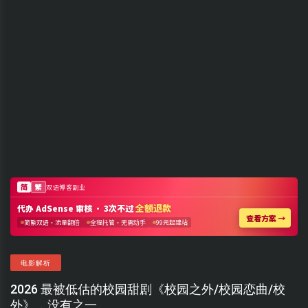
电影解析
2026 最被低估的校园甜剧《校园之外/校园恋曲/校
外》，没有之一