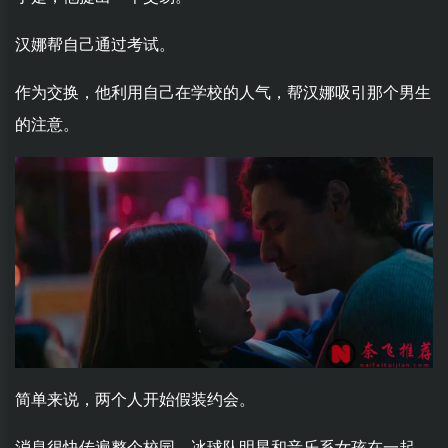
汉娜帮自己通过考试。
作为交换，他利用自己在学校的人气，帮汉娜吸引那个男生
的注意。
简单来说，两个人开始假装约会。
消息很快传遍整个校园，冰球队明星和音乐系女孩在一起