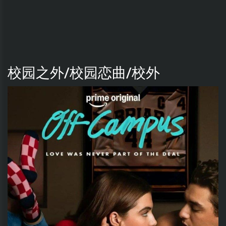
校园之外/校园恋曲/校外