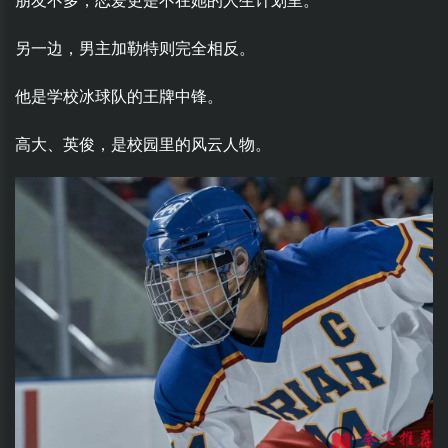
朋友不多，恋爱更是不在她的人生计划里。
另一边，男主加勒特则完全相反。
他是学校冰球队的王牌中锋。
高大、英俊，是校园里的风云人物。