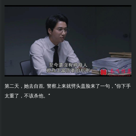
第二天，她去自首, 警察上来就劈头盖脸来了一句，“你下手
太重了，不该杀他。”