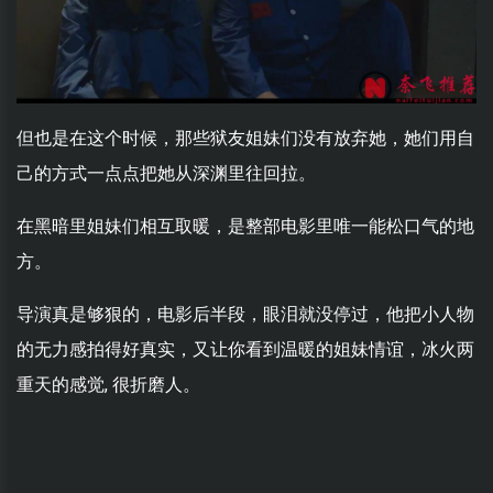
但也是在这个时候，那些狱友姐妹们没有放弃她，她们用自
己的方式一点点把她从深渊里往回拉。
在黑暗里姐妹们相互取暖，是整部电影里唯一能松口气的地
方。
导演真是够狠的，电影后半段，眼泪就没停过，他把小人物
的无力感拍得好真实，又让你看到温暖的姐妹情谊，冰火两
重天的感觉, 很折磨人。