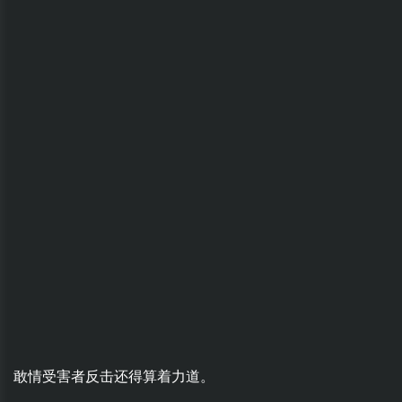
敢情受害者反击还得算着力道。