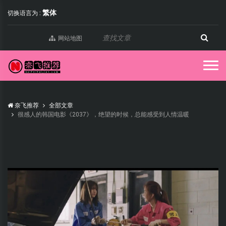
繁体
切换语言为 :
网站地图
奈飞推荐
全部文章
很感人的韩国电影《2037》，绝望的时候，总能感受到人情温暖