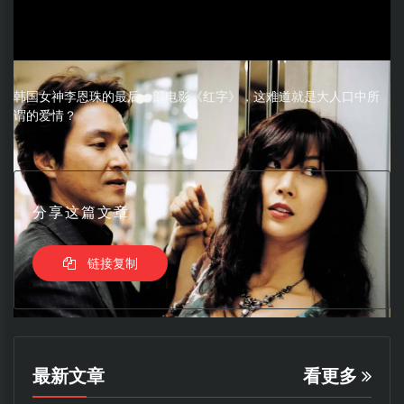
韩国女神李恩珠的最后一部电影《红字》，这难道就是大人口中所
谓的爱情？
分享这篇文章
链接复制
最新文章
看更多