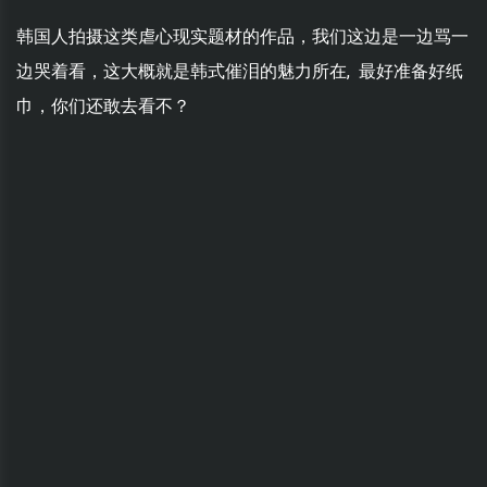
韩国人拍摄这类虐心现实题材的作品，我们这边是一边骂一
边哭着看，这大概就是韩式催泪的魅力所在, 最好准备好纸
巾，你们还敢去看不？