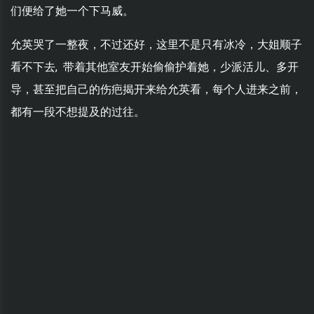
们便给了她一个下马威。
允英哭了一整夜，不过还好，这里不是只有冰冷，大姐顺子
看不下去, 带着其他室友开始偷偷护着她，少派活儿、多开
导，甚至把自己的伤疤揭开来给允英看，每个人进来之前，
都有一段不想提及的过往。