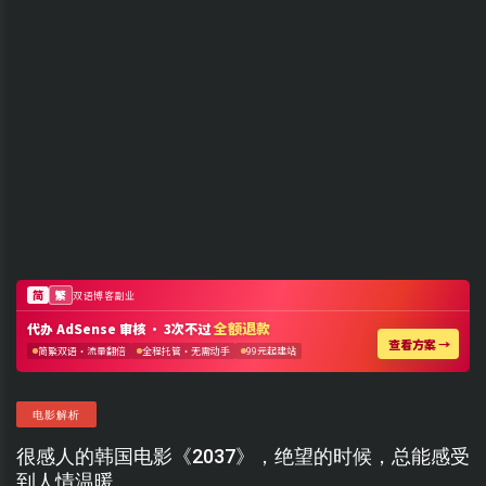
电影解析
很感人的韩国电影《2037》，绝望的时候，总能感受
到人情温暖