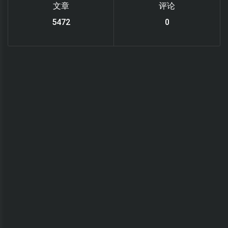
文章
评论
6219
0