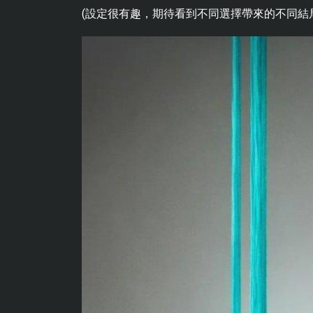
(設定很有趣，期待看到不同選擇帶來的不同結