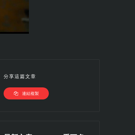
分享這篇文章
連結複製