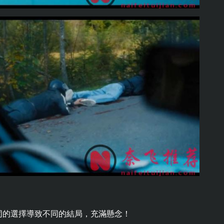
同的選擇導致不同的結局，充滿懸念！