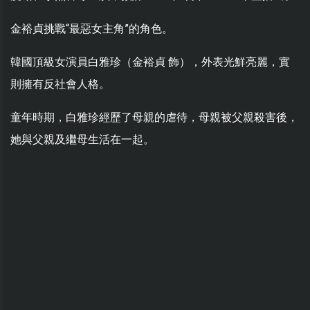
金裕貞挑戰“最惡女主角”的角色。
韓國頂級女演員白雅珍（金裕貞 飾），外表光鮮亮麗，實
則擁有反社會人格。
童年時期，白雅珍經歷了母親的虐待，母親被父親殺害後，
她與父親及繼母生活在一起。