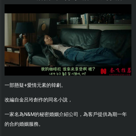
一部懸疑+愛情元素的韓劇。
改編自金呂玲創作的同名小說，
一家名為N&M的秘密婚姻介紹公司，為客戶提供為期一年
的合約婚姻服務。