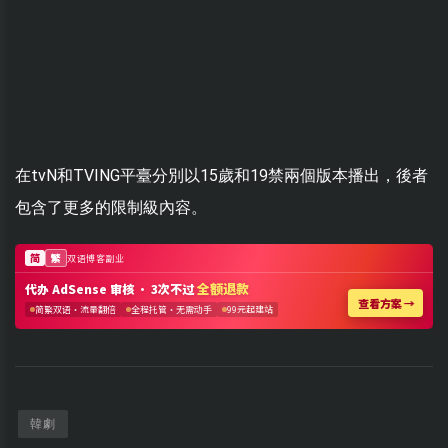
在tvN和TVING平臺分別以15歲和19禁兩個版本播出，後者
包含了更多的限制級內容。
韓劇