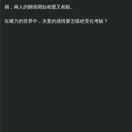
禍，兩人的關係開始相愛又相殺。
在權力的世界中，夫妻的感情要怎樣經受住考驗？