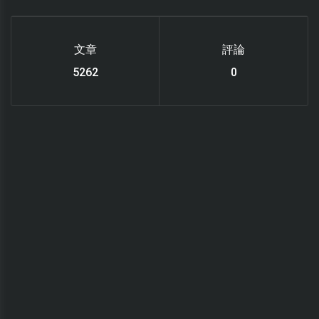
文章
評論
6119
0