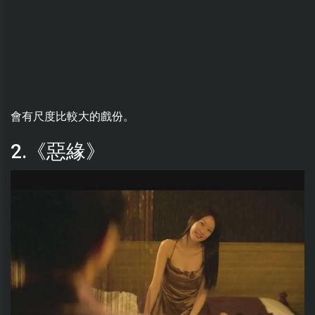
會有尺度比較大的戲份。
2.《惡緣》