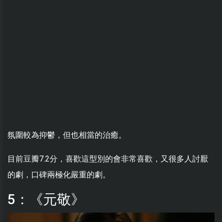
氛圍較為抑鬱，但也相當的治癒。
目前豆瓣7.2分，喜歡這型別的會非常喜歡，又很多人討厭
的劇，口碑兩極化嚴重的劇。
5：《元敬》