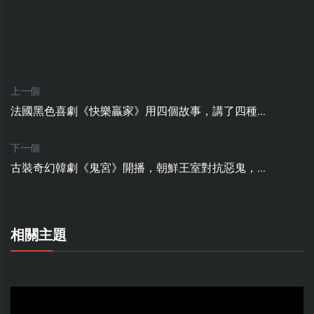
上一個
法國黑色喜劇《快樂贏家》用四個故事，講了四種...
下一個
古裝奇幻韓劇《鬼宮》開播，朝鮮王室對抗惡鬼，...
相關主題