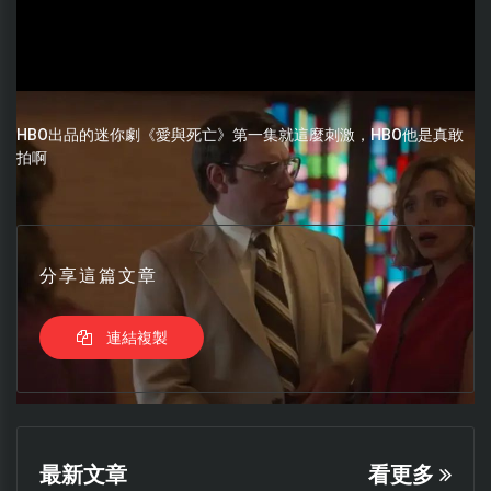
HBO出品的迷你劇《愛與死亡》第一集就這麼刺激，HBO他是真敢
拍啊
分享這篇文章
連結複製
最新文章
看更多