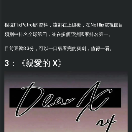
根據FlixPatrol的資料，該劇在上線後，在Netflix電視節目
類別中排名全球第四，並在多個亞洲國家排名第一。
目前豆瓣8.3分，可以一口氣看完的爽劇，值得一看。
3：《親愛的 X》