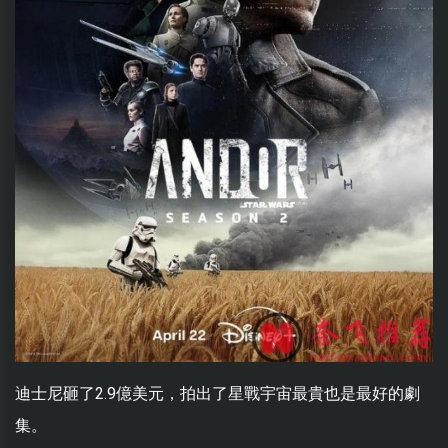
迪士尼砸了2.9億美元，拍出了星戰宇宙最貴也是最好的劇
集。