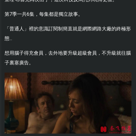
第7季一共6集，每集都是獨立故事。
「普通人」裡的意識訂閱制簡直就是網際網路大廠的終極形
態...
想用腦子得充會員，去外地要升級超級會員，不升級就往腦
子裏塞廣告。