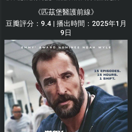
《匹茲堡醫護前線》
豆瓣評分：9.4 | 播出時間：2025年1月
9日