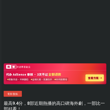
電影盤點
最高9.4分，8部近期熱播的高口碑海外劇，一部比一
部好看！