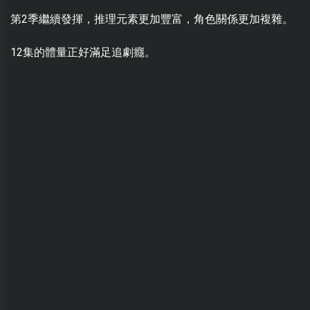
第2季繼續發揮，推理元素更加豐富，角色關係更加複雜。
12集的體量正好滿足追劇癮。