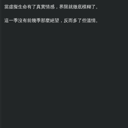
當虛擬生命有了真實情感，界限就徹底模糊了。
這一季沒有前幾季那麼絕望，反而多了些溫情。