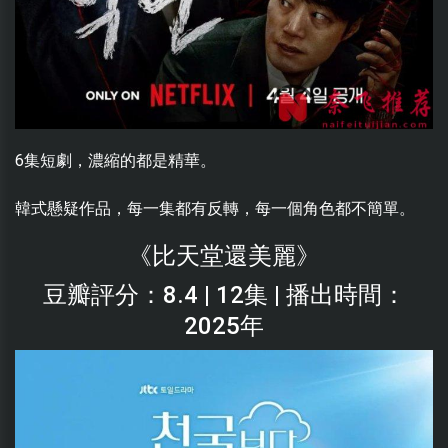
6集短劇，濃縮的都是精華。
韓式懸疑作品，每一集都有反轉，每一個角色都不簡單。
《比天堂還美麗》
豆瓣評分：8.4 | 12集 | 播出時間：
2025年