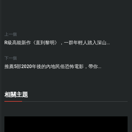
上一個
R級高能新作《直到黎明》，一群年輕人踏入深山...
下一個
推薦5部2020年後的內地民俗恐怖電影，帶你...
相關主題